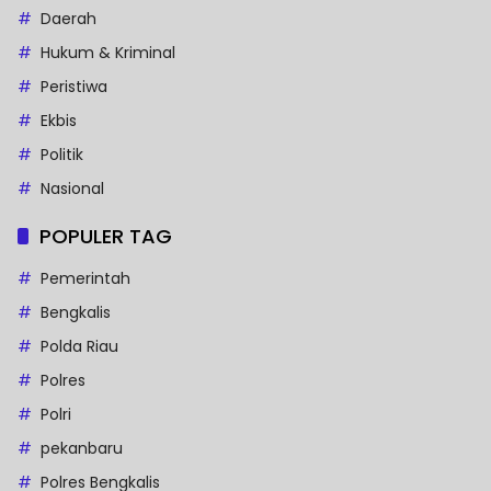
Daerah
Hukum & Kriminal
Peristiwa
Ekbis
Politik
Nasional
POPULER TAG
Pemerintah
Bengkalis
Polda Riau
Polres
Polri
pekanbaru
Polres Bengkalis