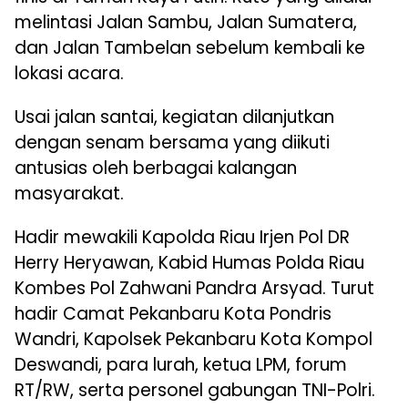
melintasi Jalan Sambu, Jalan Sumatera,
dan Jalan Tambelan sebelum kembali ke
lokasi acara.
Usai jalan santai, kegiatan dilanjutkan
dengan senam bersama yang diikuti
antusias oleh berbagai kalangan
masyarakat.
Hadir mewakili Kapolda Riau Irjen Pol DR
Herry Heryawan, Kabid Humas Polda Riau
Kombes Pol Zahwani Pandra Arsyad. Turut
hadir Camat Pekanbaru Kota Pondris
Wandri, Kapolsek Pekanbaru Kota Kompol
Deswandi, para lurah, ketua LPM, forum
RT/RW, serta personel gabungan TNI-Polri.