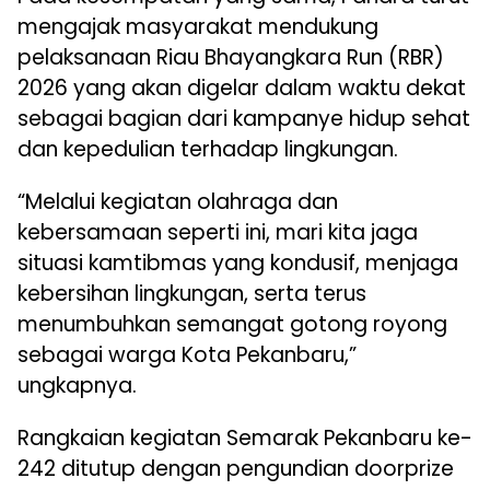
mengajak masyarakat mendukung
pelaksanaan Riau Bhayangkara Run (RBR)
2026 yang akan digelar dalam waktu dekat
sebagai bagian dari kampanye hidup sehat
dan kepedulian terhadap lingkungan.
“Melalui kegiatan olahraga dan
kebersamaan seperti ini, mari kita jaga
situasi kamtibmas yang kondusif, menjaga
kebersihan lingkungan, serta terus
menumbuhkan semangat gotong royong
sebagai warga Kota Pekanbaru,”
ungkapnya.
Rangkaian kegiatan Semarak Pekanbaru ke-
242 ditutup dengan pengundian doorprize