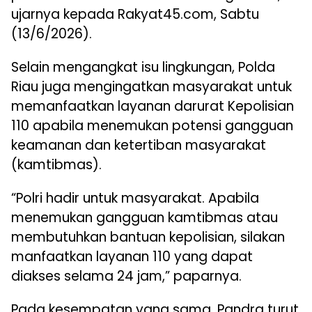
ujarnya kepada Rakyat45.com, Sabtu
(13/6/2026).
Selain mengangkat isu lingkungan, Polda
Riau juga mengingatkan masyarakat untuk
memanfaatkan layanan darurat Kepolisian
110 apabila menemukan potensi gangguan
keamanan dan ketertiban masyarakat
(kamtibmas).
“Polri hadir untuk masyarakat. Apabila
menemukan gangguan kamtibmas atau
membutuhkan bantuan kepolisian, silakan
manfaatkan layanan 110 yang dapat
diakses selama 24 jam,” paparnya.
Pada kesempatan yang sama, Pandra turut