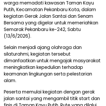
warga memadati kawasan Taman Kayu
Putih, Kecamatan Pekanbaru Kota, dalam
kegiatan Gerak Jalan Santai dan Senam
Bersama yang digelar untuk memeriahkan
Semarak Pekanbaru ke-242, Sabtu
(13/6/2026).
Selain menjadi ajang olahraga dan
silaturahmi, kegiatan tersebut
dimanfaatkan untuk mengajak masyarakat
meningkatkan kepedulian terhadap
keamanan lingkungan serta pelestarian
alam.
Peserta memulai kegiatan dengan gerak
jalan santai yang mengambil titik start dan
finis di Taman Kayu Putih. Rute yang dilalui