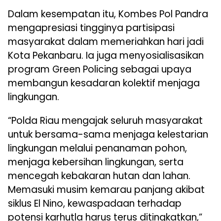
Dalam kesempatan itu, Kombes Pol Pandra
mengapresiasi tingginya partisipasi
masyarakat dalam memeriahkan hari jadi
Kota Pekanbaru. Ia juga menyosialisasikan
program Green Policing sebagai upaya
membangun kesadaran kolektif menjaga
lingkungan.
“Polda Riau mengajak seluruh masyarakat
untuk bersama-sama menjaga kelestarian
lingkungan melalui penanaman pohon,
menjaga kebersihan lingkungan, serta
mencegah kebakaran hutan dan lahan.
Memasuki musim kemarau panjang akibat
siklus El Nino, kewaspadaan terhadap
potensi karhutla harus terus ditingkatkan,”