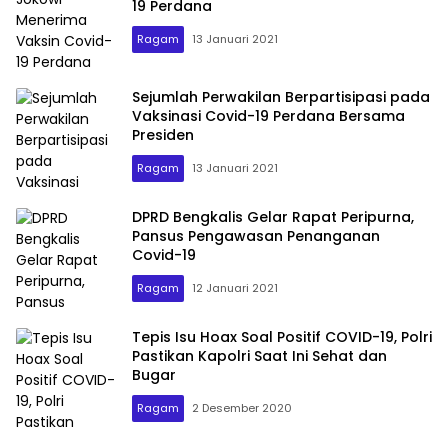
19 Perdana
Ragam
13 Januari 2021
Sejumlah Perwakilan Berpartisipasi pada
Vaksinasi Covid-19 Perdana Bersama
Presiden
Ragam
13 Januari 2021
DPRD Bengkalis Gelar Rapat Peripurna,
Pansus Pengawasan Penanganan
Covid-19
Ragam
12 Januari 2021
Tepis Isu Hoax Soal Positif COVID-19, Polri
Pastikan Kapolri Saat Ini Sehat dan
Bugar
Ragam
2 Desember 2020