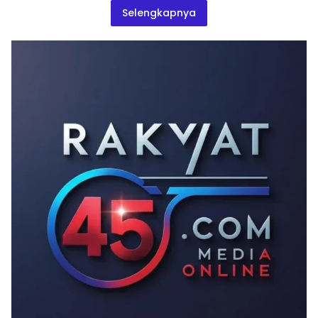
Selengkapnya