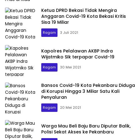
Ketua DPRD Bekasi Tidak Mengira
Anggaran Covid-19 Kota Bekasi Kritis
Sisa 19 Miliar
Ragam
3 Juli 2021
Kapolres Pelalawan AKBP Indra
Wijatmiko SIk terpapar Covid-19
Ragam
30 Mei 2021
Bansos Covid-19 Kota Pekanbaru Diduga
di Korupsi Hingga 3 Miliar Satu Kali
Penyaluran
Ragam
20 Mei 2021
Warga Mau Beli Baju Baru Diputar Balik,
Polisi Sekat Akses ke Pekanbaru