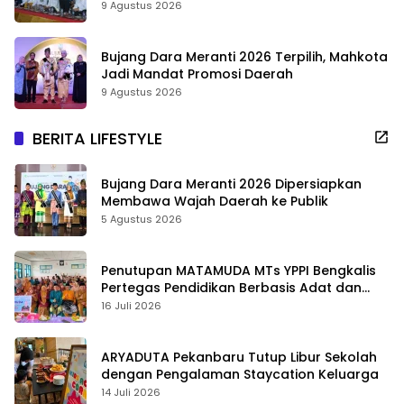
9 Agustus 2026
Bujang Dara Meranti 2026 Terpilih, Mahkota
Jadi Mandat Promosi Daerah
9 Agustus 2026
BERITA LIFESTYLE
Bujang Dara Meranti 2026 Dipersiapkan
Membawa Wajah Daerah ke Publik
5 Agustus 2026
Penutupan MATAMUDA MTs YPPI Bengkalis
Pertegas Pendidikan Berbasis Adat dan
Karakter
16 Juli 2026
ARYADUTA Pekanbaru Tutup Libur Sekolah
dengan Pengalaman Staycation Keluarga
14 Juli 2026