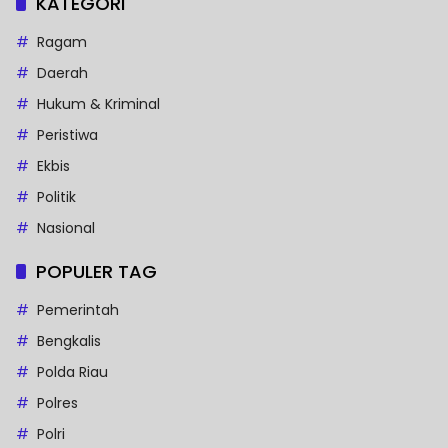
KATEGORI
Ragam
Daerah
Hukum & Kriminal
Peristiwa
Ekbis
Politik
Nasional
POPULER TAG
Pemerintah
Bengkalis
Polda Riau
Polres
Polri