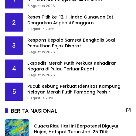
6 Agustus 2026
Reses Titik ke-12, H. Indra Gunawan Eet
2
Dengarkan Aspirasi Senggoro
2 Agustus 2026
Respons Kepala Samsat Bengkalis Soal
3
Pemutihan Pajak Disorot
6 Agustus 2026
Ekspedisi Merah Putih Perkuat Kehadiran
4
Negara di Pulau Terluar Rupat
6 Agustus 2026
Pucuk Rebung Perkuat Identitas Kampung
5
Nelayan Merah Putih Pambang Pesisir
3 Agustus 2026
BERITA NASIONAL
Cuaca Riau Hari Ini Berpotensi Diguyur
Hujan, Hotspot Turun Jadi 25 Titik