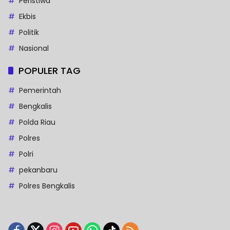
Peristiwa
Ekbis
Politik
Nasional
POPULER TAG
Pemerintah
Bengkalis
Polda Riau
Polres
Polri
pekanbaru
Polres Bengkalis