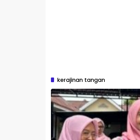
kerajinan tangan