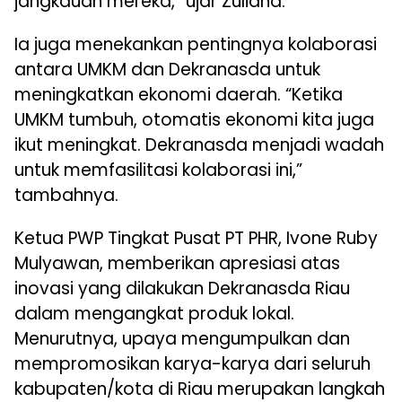
jangkauan mereka,” ujar Zuliana.
Ia juga menekankan pentingnya kolaborasi
antara UMKM dan Dekranasda untuk
meningkatkan ekonomi daerah. “Ketika
UMKM tumbuh, otomatis ekonomi kita juga
ikut meningkat. Dekranasda menjadi wadah
untuk memfasilitasi kolaborasi ini,”
tambahnya.
Ketua PWP Tingkat Pusat PT PHR, Ivone Ruby
Mulyawan, memberikan apresiasi atas
inovasi yang dilakukan Dekranasda Riau
dalam mengangkat produk lokal.
Menurutnya, upaya mengumpulkan dan
mempromosikan karya-karya dari seluruh
kabupaten/kota di Riau merupakan langkah