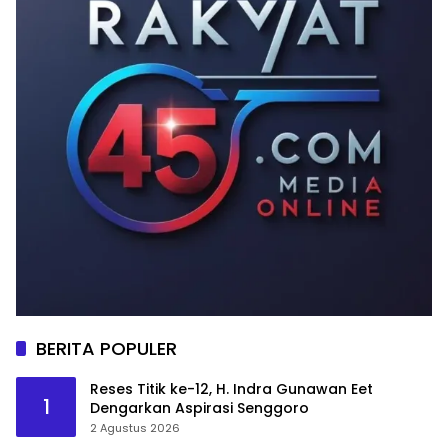
BERITA POPULER
Reses Titik ke-12, H. Indra Gunawan Eet
1
Dengarkan Aspirasi Senggoro
2 Agustus 2026