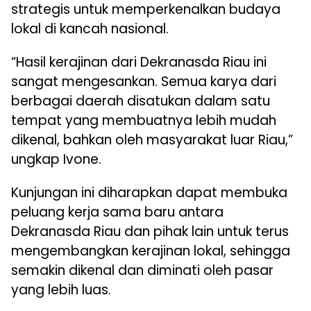
strategis untuk memperkenalkan budaya
lokal di kancah nasional.
“Hasil kerajinan dari Dekranasda Riau ini
sangat mengesankan. Semua karya dari
berbagai daerah disatukan dalam satu
tempat yang membuatnya lebih mudah
dikenal, bahkan oleh masyarakat luar Riau,”
ungkap Ivone.
Kunjungan ini diharapkan dapat membuka
peluang kerja sama baru antara
Dekranasda Riau dan pihak lain untuk terus
mengembangkan kerajinan lokal, sehingga
semakin dikenal dan diminati oleh pasar
yang lebih luas.