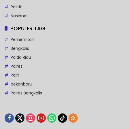
Politik
Nasional
POPULER TAG
Pemerintah
Bengkalis
Polda Riau
Polres
Polri
pekanbaru
Polres Bengkalis