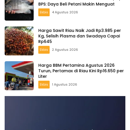
BPS: Daya Beli Petani Makin Menguat
Ekbis
4 Agustus 2026
Harga Sawit Riau Naik Jadi Rp3.985 per
Kg, Selisih Plasma dan Swadaya Capai
Rp645
Ekbis
2 Agustus 2026
Harga BBM Pertamina Agustus 2026
Turun, Pertamax di Riau Kini Rp16.650 per
Liter
Ekbis
1 Agustus 2026