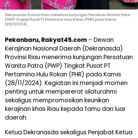
Dekranasda Provinsi Riau menerima kunjungan Persatuan Wanita Patra
(PWP) Tingkat Pusat PT Pertamina Hulu Rokan (PHR) pada Kamis
(28/11/2024).
Pekanbaru, Rakyat45.com
– Dewan
Kerajinan Nasional Daerah (Dekranasda)
Provinsi Riau menerima kunjungan Persatuan
Wanita Patra (PWP) Tingkat Pusat PT
Pertamina Hulu Rokan (PHR) pada Kamis
(28/11/2024). Kegiatan ini menjadi momen
penting untuk mempererat silaturahmi
sekaligus mempromosikan keunikan
kerajinan khas Riau kepada tamu dari luar
daerah.
Ketua Dekranasda sekaligus Penjabat Ketua