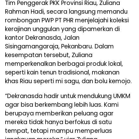
Tim Penggerak PKK Provinsi Riau, Zuliana
Rahman Hadi, secara langsung memandu
rombongan PWP PT PHR menjelajahi koleksi
kerajinan unggulan yang dipamerkan di
kantor Dekranasda, Jalan
Sisingamangaraja, Pekanbaru. Dalam
kesempatan tersebut, Zuliana
memperkenalkan berbagai produk lokal,
seperti kain tenun tradisional, makanan
khas Riau seperti mi sagu, dan bolu kemojo.
“Dekranasda hadir untuk mendukung UMKM
agar bisa berkembang lebih luas. Kami
berupaya memberikan peluang agar
mereka tidak hanya berfokus di satu
tempat, tetapi mampu memperluas