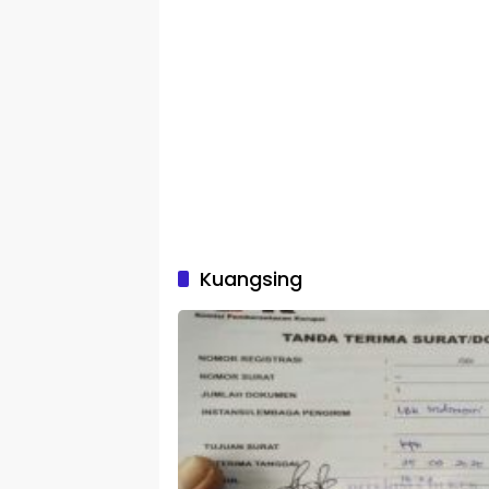
Kuangsing