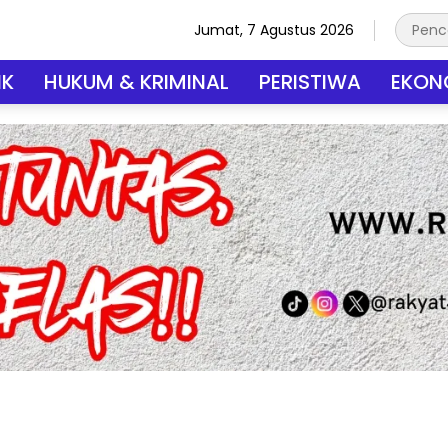
Jumat, 7 Agustus 2026
IK
HUKUM & KRIMINAL
PERISTIWA
EKONO