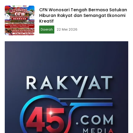
CFN Wonosari Tengah Bermasa Satukan
Hiburan Rakyat dan Semangat Ekonomi
Kreatif
Daerah
22 Mei 2026