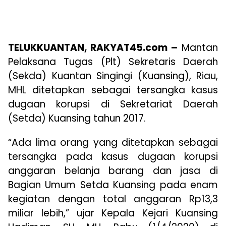
TELUKKUANTAN, RAKYAT45.com –
Mantan
Pelaksana Tugas (Plt) Sekretaris Daerah
(Sekda) Kuantan Singingi (Kuansing), Riau,
MHL ditetapkan sebagai tersangka kasus
dugaan korupsi di Sekretariat Daerah
(Setda) Kuansing tahun 2017.
“Ada lima orang yang ditetapkan sebagai
tersangka pada kasus dugaan korupsi
anggaran belanja barang dan jasa di
Bagian Umum Setda Kuansing pada enam
kegiatan dengan total anggaran Rp13,3
miliar lebih,” ujar Kepala Kejari Kuansing