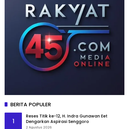
BERITA POPULER
Reses Titik ke-12, H. Indra Gunawan Eet
1
Dengarkan Aspirasi Senggoro
2 Agustus 2026