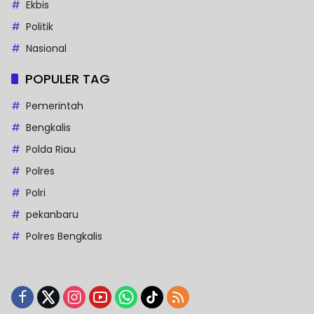
Ekbis
Politik
Nasional
POPULER TAG
Pemerintah
Bengkalis
Polda Riau
Polres
Polri
pekanbaru
Polres Bengkalis