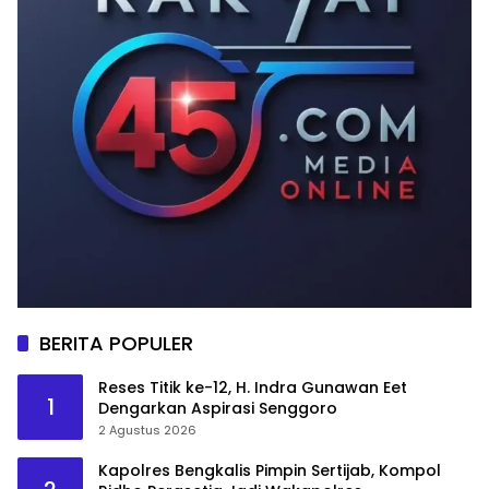
BERITA POPULER
Reses Titik ke-12, H. Indra Gunawan Eet
1
Dengarkan Aspirasi Senggoro
2 Agustus 2026
Kapolres Bengkalis Pimpin Sertijab, Kompol