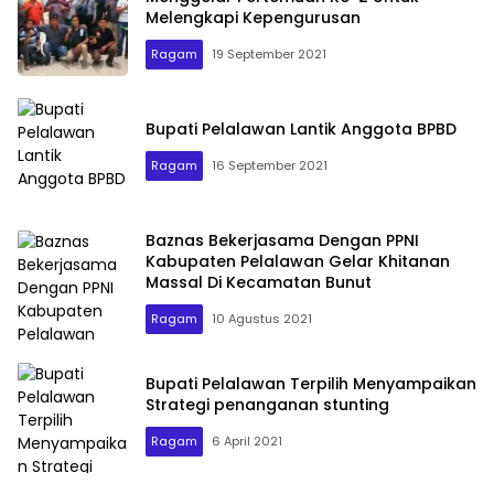
Melengkapi Kepengurusan
Ragam
19 September 2021
Bupati Pelalawan Lantik Anggota BPBD
Ragam
16 September 2021
Baznas Bekerjasama Dengan PPNI
Kabupaten Pelalawan Gelar Khitanan
Massal Di Kecamatan Bunut
Ragam
10 Agustus 2021
Bupati Pelalawan Terpilih Menyampaikan
Strategi penanganan stunting
Ragam
6 April 2021