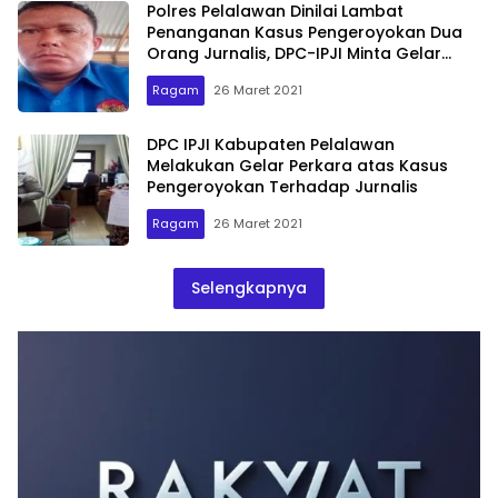
Polres Pelalawan Dinilai Lambat
Penanganan Kasus Pengeroyokan Dua
Orang Jurnalis, DPC-IPJI Minta Gelar
Perkara Khusus
Ragam
26 Maret 2021
DPC IPJI Kabupaten Pelalawan
Melakukan Gelar Perkara atas Kasus
Pengeroyokan Terhadap Jurnalis
Ragam
26 Maret 2021
Selengkapnya