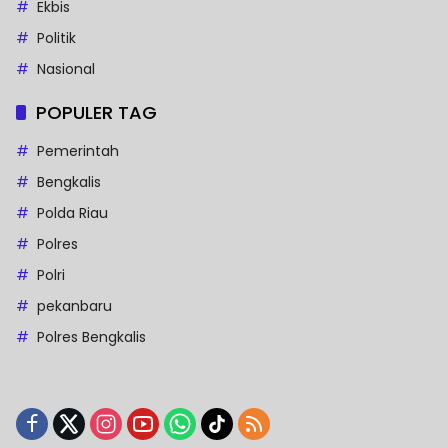
Ekbis
Politik
Nasional
POPULER TAG
Pemerintah
Bengkalis
Polda Riau
Polres
Polri
pekanbaru
Polres Bengkalis