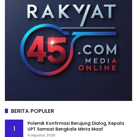
BERITA POPULER
Polemik Konfirmasi Berujung Dialog, Kepala
1
UPT Samsat Bengkalis Minta Maaf
6 Agustus 2026