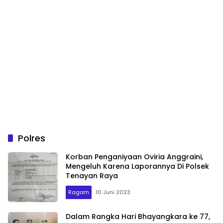
Polres
Korban Penganiyaan Oviria Anggraini,
Mengeluh Karena Laporannya Di Polsek
Tenayan Raya
Ragam
10 Juni 2023
Dalam Rangka Hari Bhayangkara ke 77,