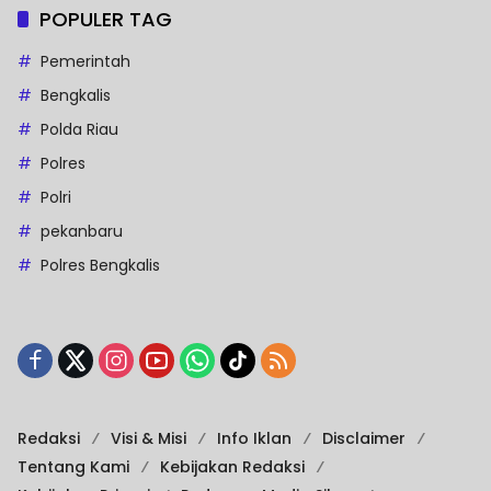
POPULER TAG
Pemerintah
Bengkalis
Polda Riau
Polres
Polri
pekanbaru
Polres Bengkalis
Redaksi
Visi & Misi
Info Iklan
Disclaimer
Tentang Kami
Kebijakan Redaksi