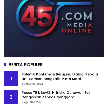
BERITA POPULER
Polemik Konfirmasi Berujung Dialog, Kepala
1
UPT Samsat Bengkalis Minta Maaf
6 Agustus 2026
Reses Titik ke-12, H. Indra Gunawan Eet
2
Dengarkan Aspirasi Senggoro
2 Agustus 2026