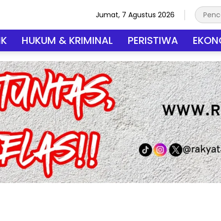
Jumat, 7 Agustus 2026
IK
HUKUM & KRIMINAL
PERISTIWA
EKONO