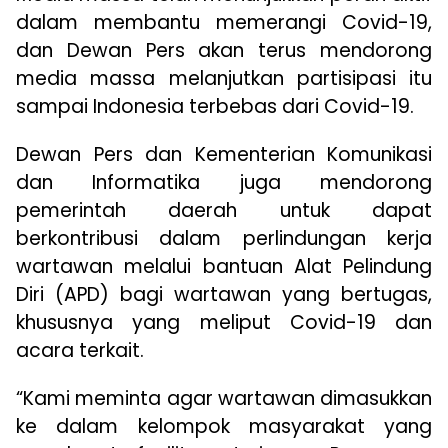
dalam membantu memerangi Covid-19,
dan Dewan Pers akan terus mendorong
media massa melanjutkan partisipasi itu
sampai Indonesia terbebas dari Covid-19.
Dewan Pers dan Kementerian Komunikasi
dan Informatika juga mendorong
pemerintah daerah untuk dapat
berkontribusi dalam perlindungan kerja
wartawan melalui bantuan Alat Pelindung
Diri (APD) bagi wartawan yang bertugas,
khususnya yang meliput Covid-19 dan
acara terkait.
“Kami meminta agar wartawan dimasukkan
ke dalam kelompok masyarakat yang