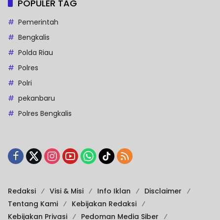
POPULER TAG
Pemerintah
Bengkalis
Polda Riau
Polres
Polri
pekanbaru
Polres Bengkalis
Redaksi
Visi & Misi
Info Iklan
Disclaimer
Tentang Kami
Kebijakan Redaksi
Kebijakan Privasi
Pedoman Media Siber