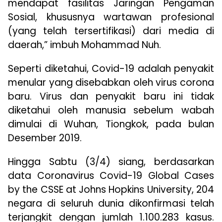
mendapat fasilitas Jaringan Pengaman
Sosial, khususnya wartawan profesional
(yang telah tersertifikasi) dari media di
daerah,” imbuh Mohammad Nuh.
Seperti diketahui, Covid-19 adalah penyakit
menular yang disebabkan oleh virus corona
baru. Virus dan penyakit baru ini tidak
diketahui oleh manusia sebelum wabah
dimulai di Wuhan, Tiongkok, pada bulan
Desember 2019.
Hingga Sabtu (3/4) siang, berdasarkan
data Coronavirus Covid-19 Global Cases
by the CSSE at Johns Hopkins University, 204
negara di seluruh dunia dikonfirmasi telah
terjangkit dengan jumlah 1.100.283 kasus.