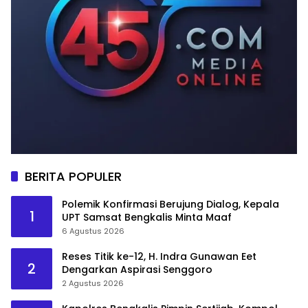
BERITA POPULER
Polemik Konfirmasi Berujung Dialog, Kepala
1
UPT Samsat Bengkalis Minta Maaf
6 Agustus 2026
Reses Titik ke-12, H. Indra Gunawan Eet
2
Dengarkan Aspirasi Senggoro
2 Agustus 2026