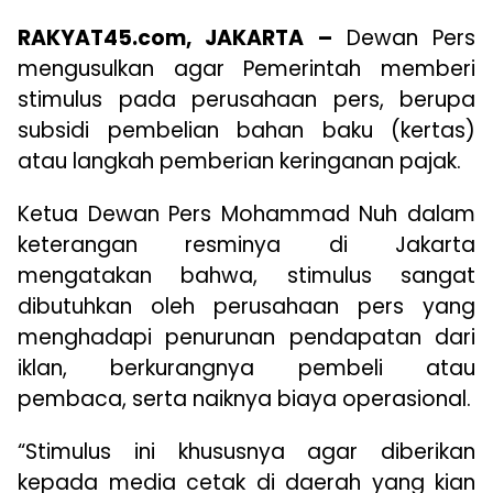
RAKYAT45.com, JAKARTA –
Dewan Pers
mengusulkan agar Pemerintah memberi
stimulus pada perusahaan pers, berupa
subsidi pembelian bahan baku (kertas)
atau langkah pemberian keringanan pajak.
Ketua Dewan Pers Mohammad Nuh dalam
keterangan resminya di Jakarta
mengatakan bahwa, stimulus sangat
dibutuhkan oleh perusahaan pers yang
menghadapi penurunan pendapatan dari
iklan, berkurangnya pembeli atau
pembaca, serta naiknya biaya operasional.
“Stimulus ini khususnya agar diberikan
kepada media cetak di daerah yang kian