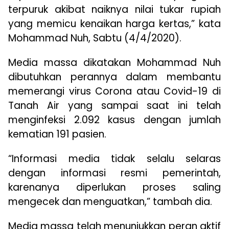
terpuruk akibat naiknya nilai tukar rupiah
yang memicu kenaikan harga kertas,” kata
Mohammad Nuh, Sabtu (4/4/2020).
Media massa dikatakan Mohammad Nuh
dibutuhkan perannya dalam membantu
memerangi virus Corona atau Covid-19 di
Tanah Air yang sampai saat ini telah
menginfeksi 2.092 kasus dengan jumlah
kematian 191 pasien.
“Informasi media tidak selalu selaras
dengan informasi resmi pemerintah,
karenanya diperlukan proses saling
mengecek dan menguatkan,” tambah dia.
Media massa telah menunjukkan peran aktif