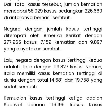
Dari total kasus tersebut, jumlah kematian
mencapai 58.929 kasus, sedangkan 226.669
di antaranya berhasil sembuh.
Negara dengan jumlah kasus tertinggi
ditempati oleh Amerika Serikat dengan
277.965 kasus, 7.159 kematian dan 9.897
yang dinyatakan sembuh.
Lalu, negara dengan kasus tertinggi kedua
adalah Italia dengan 119.827 kasus. Namun,
Italia memiliki kasus kematian tertinggi di
dunia dengan total 14.681 dan 19.758 yang
sudah sembuh.
Kemudian kasus tertinggi ketiga adalah
Spanyol dengan 119.199 kasus. Kasus