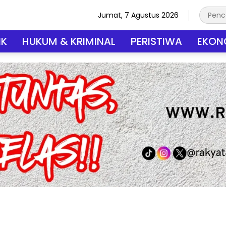
Jumat, 7 Agustus 2026
IK
HUKUM & KRIMINAL
PERISTIWA
EKONO