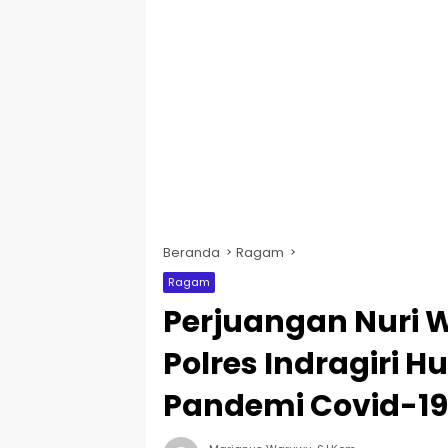
Beranda
Ragam
Ragam
Perjuangan Nuri 
Polres Indragiri 
Pandemi Covid-19