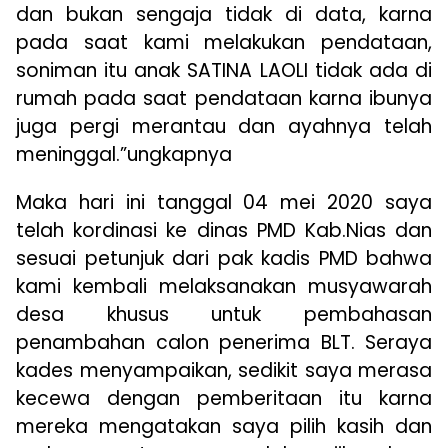
dan bukan sengaja tidak di data, karna
pada saat kami melakukan pendataan,
soniman itu anak SATINA LAOLI tidak ada di
rumah pada saat pendataan karna ibunya
juga pergi merantau dan ayahnya telah
meninggal.”ungkapnya
Maka hari ini tanggal 04 mei 2020 saya
telah kordinasi ke dinas PMD Kab.Nias dan
sesuai petunjuk dari pak kadis PMD bahwa
kami kembali melaksanakan musyawarah
desa khusus untuk pembahasan
penambahan calon penerima BLT. Seraya
kades menyampaikan, sedikit saya merasa
kecewa dengan pemberitaan itu karna
mereka mengatakan saya pilih kasih dan