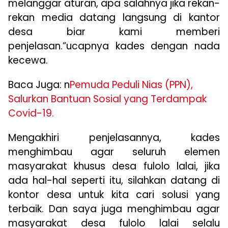
melanggar aturan, apa salahnya jika rekan-
rekan media datang langsung di kantor
desa biar kami memberi
penjelasan.”ucapnya kades dengan nada
kecewa.
Baca Juga: n
Pemuda Peduli Nias (PPN),
Salurkan Bantuan Sosial yang Terdampak
Covid-19.
Mengakhiri penjelasannya, kades
menghimbau agar seluruh elemen
masyarakat khusus desa fulolo lalai, jika
ada hal-hal seperti itu, silahkan datang di
kontor desa untuk kita cari solusi yang
terbaik. Dan saya juga menghimbau agar
masyarakat desa fulolo lalai selalu