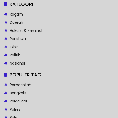
KATEGORI
Ragam
Daerah
Hukum & Kriminal
Peristiwa
Ekbis
Politik
Nasional
POPULER TAG
Pemerintah
Bengkalis
Polda Riau
Polres
Polri