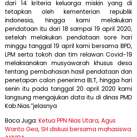
dari 14 kriteria keluarga miskin yang di
tetapkan oleh kementerian republik
indonesia, hingga kami melakukan
pendataan itu dari 18 sampai 19 april 2020,
setelah melakukan pendataan sore hari
minggu tanggal 19 april kami bersama BPD,
LPM serta tokoh dan tim relawan Covid-19
melaksanakan musyawarah khusus desa
tentang pembahasan hasil pendataan dan
penetapan calon penerima BLT, hingga hari
senin itu pada tanggal 20 april 2020 kami
langsung mengajukan data itu di dinas PMD
Kab.Nias.”jelasnya
Baca Juga:
Ketua PPN Nias Utara, Agus
Wanto Gea, SH diskusi bersama mahasiswa