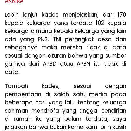
AKNIRA
Lebih lanjut kades menjelaskan, dari 170
kepala keluarga yang terdata 102 kepala
keluarga dimana kepala keluarga yang lain
ada yang PNS, TNI perangkat desa dan
sebagainya maka mereka tidak di data
sesuai dengan aturan bahwa yang sumber
gajinya dari APBD atau APBN itu tidak di
data.
Tambah kades, sesuai dengan
pemberitaan di salah satu media pada
beberapa hari yang lalu tentang keluarga
soniman mendrofa yang tinggal sendirian
di rumah itu yang belum terdata, saya
jelaskan bahwa bukan karna kami pilih kasih