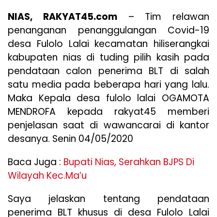
NIAS, RAKYAT45.com
– Tim relawan
penanganan penanggulangan Covid-19
desa Fulolo Lalai kecamatan hiliserangkai
kabupaten nias di tuding pilih kasih pada
pendataan calon penerima BLT di salah
satu media pada beberapa hari yang lalu.
Maka Kepala desa fulolo lalai OGAMOTA
MENDROFA kepada rakyat45 memberi
penjelasan saat di wawancarai di kantor
desanya. Senin 04/05/2020
Baca Juga :
Bupati Nias, Serahkan BJPS Di
Wilayah Kec.Ma’u
Saya jelaskan tentang pendataan
penerima BLT khusus di desa Fulolo Lalai