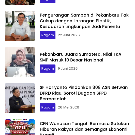
Pengurangan Sampah di Pekanbaru Tak
Cukup dengan Larangan Plastik,
Kesadaran Lingkungan Jadi Penentu
Ragam
22 Juni 2026
Pekanbaru Juara Sumatera, Nilai TKA
SMP Masuk 10 Besar Nasional
Ragam
9 Juni 2026
SF Hariyanto Pindahkan 308 ASN Setwan
DPRD Riau, Soroti Dugaan SPPD
Bermasalah
Ragam
26 Mei 2026
CFN Wonosari Tengah Bermasa Satukan
Hiburan Rakyat dan Semangat Ekonomi