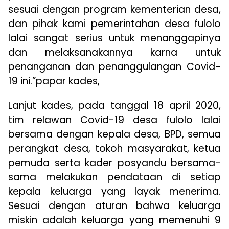
sesuai dengan program kementerian desa,
dan pihak kami pemerintahan desa fulolo
lalai sangat serius untuk menanggapinya
dan melaksanakannya karna untuk
penanganan dan penanggulangan Covid-
19 ini.”papar kades,
Lanjut kades, pada tanggal 18 april 2020,
tim relawan Covid-19 desa fulolo lalai
bersama dengan kepala desa, BPD, semua
perangkat desa, tokoh masyarakat, ketua
pemuda serta kader posyandu bersama-
sama melakukan pendataan di setiap
kepala keluarga yang layak menerima.
Sesuai dengan aturan bahwa keluarga
miskin adalah keluarga yang memenuhi 9