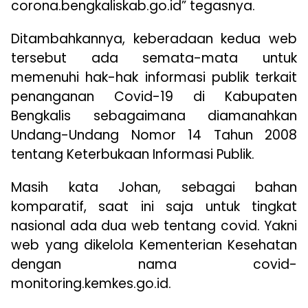
corona.bengkaliskab.go.id” tegasnya.
Ditambahkannya, keberadaan kedua web
tersebut ada semata-mata untuk
memenuhi hak-hak informasi publik terkait
penanganan Covid-19 di Kabupaten
Bengkalis sebagaimana diamanahkan
Undang-Undang Nomor 14 Tahun 2008
tentang Keterbukaan Informasi Publik.
Masih kata Johan, sebagai bahan
komparatif, saat ini saja untuk tingkat
nasional ada dua web tentang covid. Yakni
web yang dikelola Kementerian Kesehatan
dengan nama covid-
monitoring.kemkes.go.id.