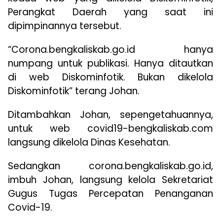
Perangkat Daerah yang saat ini
dipimpinannya tersebut.
“Corona.bengkaliskab.go.id hanya
numpang untuk publikasi. Hanya ditautkan
di web Diskominfotik. Bukan dikelola
Diskominfotik” terang Johan.
Ditambahkan Johan, sepengetahuannya,
untuk web covid19-bengkaliskab.com
langsung dikelola Dinas Kesehatan.
Sedangkan corona.bengkaliskab.go.id,
imbuh Johan, langsung kelola Sekretariat
Gugus Tugas Percepatan Penanganan
Covid-19.