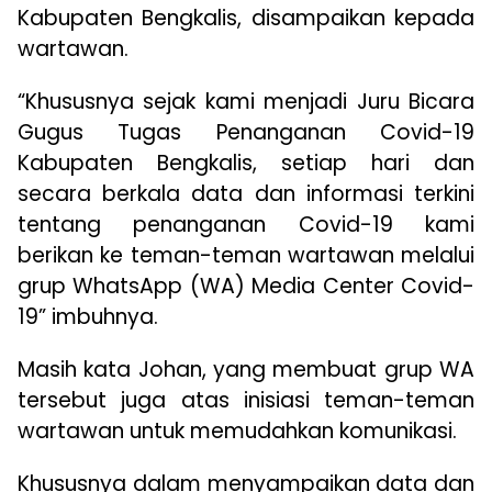
Kabupaten Bengkalis, disampaikan kepada
wartawan.
“Khususnya sejak kami menjadi Juru Bicara
Gugus Tugas Penanganan Covid-19
Kabupaten Bengkalis, setiap hari dan
secara berkala data dan informasi terkini
tentang penanganan Covid-19 kami
berikan ke teman-teman wartawan melalui
grup WhatsApp (WA) Media Center Covid-
19” imbuhnya.
Masih kata Johan, yang membuat grup WA
tersebut juga atas inisiasi teman-teman
wartawan untuk memudahkan komunikasi.
Khususnya dalam menyampaikan data dan