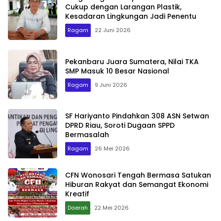
Cukup dengan Larangan Plastik,
Kesadaran Lingkungan Jadi Penentu
Ragam
22 Juni 2026
Pekanbaru Juara Sumatera, Nilai TKA
SMP Masuk 10 Besar Nasional
Ragam
9 Juni 2026
SF Hariyanto Pindahkan 308 ASN Setwan
DPRD Riau, Soroti Dugaan SPPD
Bermasalah
Ragam
26 Mei 2026
CFN Wonosari Tengah Bermasa Satukan
Hiburan Rakyat dan Semangat Ekonomi
Kreatif
Daerah
22 Mei 2026