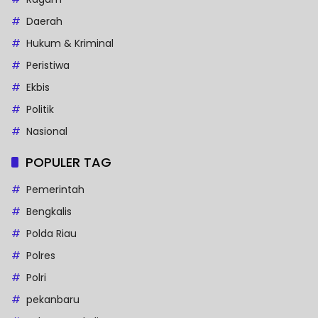
Daerah
Hukum & Kriminal
Peristiwa
Ekbis
Politik
Nasional
POPULER TAG
Pemerintah
Bengkalis
Polda Riau
Polres
Polri
pekanbaru