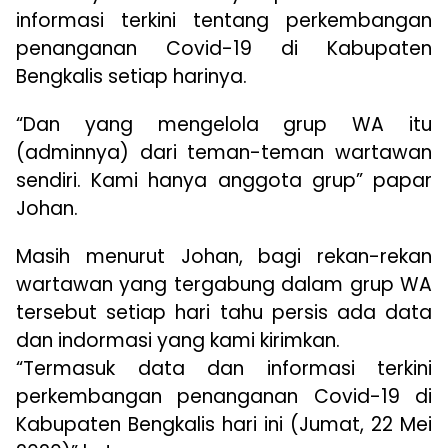
informasi terkini tentang perkembangan
penanganan Covid-19 di Kabupaten
Bengkalis setiap harinya.
“Dan yang mengelola grup WA itu
(adminnya) dari teman-teman wartawan
sendiri. Kami hanya anggota grup” papar
Johan.
Masih menurut Johan, bagi rekan-rekan
wartawan yang tergabung dalam grup WA
tersebut setiap hari tahu persis ada data
dan indormasi yang kami kirimkan.
“Termasuk data dan informasi terkini
perkembangan penanganan Covid-19 di
Kabupaten Bengkalis hari ini (Jumat, 22 Mei