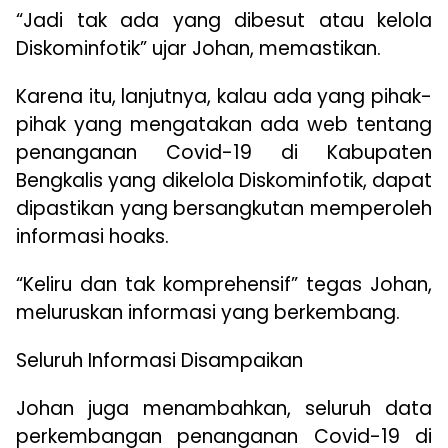
“Jadi tak ada yang dibesut atau kelola
Diskominfotik” ujar Johan, memastikan.
Karena itu, lanjutnya, kalau ada yang pihak-
pihak yang mengatakan ada web tentang
penanganan Covid-19 di Kabupaten
Bengkalis yang dikelola Diskominfotik, dapat
dipastikan yang bersangkutan memperoleh
informasi hoaks.
“Keliru dan tak komprehensif” tegas Johan,
meluruskan informasi yang berkembang.
Seluruh Informasi Disampaikan
Johan juga menambahkan, seluruh data
perkembangan penanganan Covid-19 di