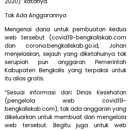
2020)” katanya.
Tak Ada Anggarannya
Mengenai dana untuk pembuatan kedua
web tersebut (covid19-bengkaliskab.com
dan corona.bengkaliskab.go.id, Johan
menjelaskan, sejauh yang diketahuinya tak
serupiah pun anggaran Pemerintah
Kabupaten Bengkalis yang terpakai untuk
itu alias gratis.
“Sesuai informasi dari Dinas Kesehatan
(pengelola web covid19-
bengkaliskab.com), tak ada anggaran yang
dikeluarkan untuk membuat dan mengelola
web tersebut. Begitu juga untuk web