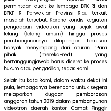
permintaan audit ke lembaga BPK RI dan
BPKP RI Perwakilan Provinsi Riau terkait
masalah tersebut. Karena kondisi kegiatan
pengadaan videotron yang sejak awal
lelang (lelang umum) hingga proses
pembangunannya dilapangan terkesan
banyak menyimpang dari aturan. “Para
pihak (mereka-red) yang
bertanggungjawab harus diseret ke proses
hukum atau pengadilan, tegas Romi
Selain itu kata Romi, dalam waktu dekat ini
pula, lembaganya berencana untuk segera
melaporkan dugaan pemborosan
anggaran tahun 2019 dalam pembangunan
videotron daerah kantor Camat Pinggir