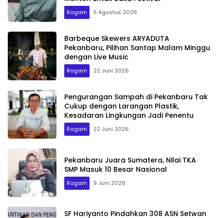
Ragam
5 Agustus 2026
Barbeque Skewers ARYADUTA
Pekanbaru, Pilihan Santap Malam Minggu
dengan Live Music
Ragam
22 Juni 2026
Pengurangan Sampah di Pekanbaru Tak
Cukup dengan Larangan Plastik,
Kesadaran Lingkungan Jadi Penentu
Ragam
22 Juni 2026
Pekanbaru Juara Sumatera, Nilai TKA
SMP Masuk 10 Besar Nasional
Ragam
9 Juni 2026
SF Hariyanto Pindahkan 308 ASN Setwan