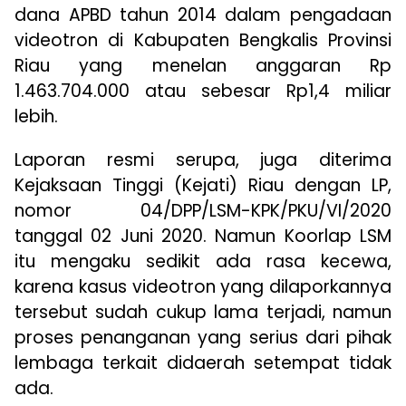
dana APBD tahun 2014 dalam pengadaan
videotron di Kabupaten Bengkalis Provinsi
Riau yang menelan anggaran Rp
1.463.704.000 atau sebesar Rp1,4 miliar
lebih.
Laporan resmi serupa, juga diterima
Kejaksaan Tinggi (Kejati) Riau dengan LP,
nomor 04/DPP/LSM-KPK/PKU/VI/2020
tanggal 02 Juni 2020. Namun Koorlap LSM
itu mengaku sedikit ada rasa kecewa,
karena kasus videotron yang dilaporkannya
tersebut sudah cukup lama terjadi, namun
proses penanganan yang serius dari pihak
lembaga terkait didaerah setempat tidak
ada.