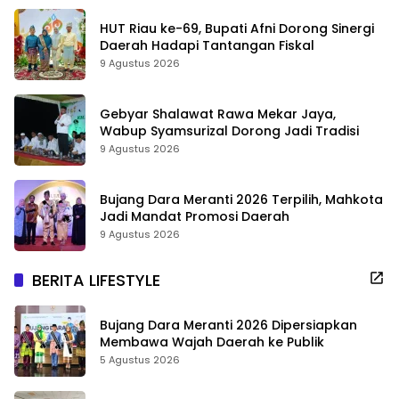
HUT Riau ke-69, Bupati Afni Dorong Sinergi
Daerah Hadapi Tantangan Fiskal
9 Agustus 2026
Gebyar Shalawat Rawa Mekar Jaya,
Wabup Syamsurizal Dorong Jadi Tradisi
9 Agustus 2026
Bujang Dara Meranti 2026 Terpilih, Mahkota
Jadi Mandat Promosi Daerah
9 Agustus 2026
BERITA LIFESTYLE
Bujang Dara Meranti 2026 Dipersiapkan
Membawa Wajah Daerah ke Publik
5 Agustus 2026