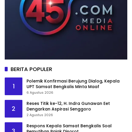
BERITA POPULER
Polemik Konfirmasi Berujung Dialog, Kepala
1
UPT Samsat Bengkalis Minta Maaf
6 Agustus 2026
Reses Titik ke-12, H. Indra Gunawan Eet
2
Dengarkan Aspirasi Senggoro
2 Agustus 2026
Respons Kepala Samsat Bengkalis Soal
3
Pemutihan Pajak Disorot