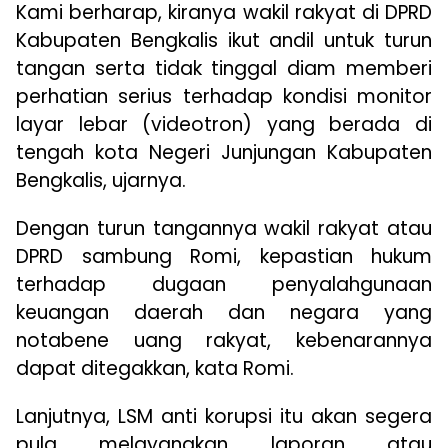
Kami berharap, kiranya wakil rakyat di DPRD
Kabupaten Bengkalis ikut andil untuk turun
tangan serta tidak tinggal diam memberi
perhatian serius terhadap kondisi monitor
layar lebar (videotron) yang berada di
tengah kota Negeri Junjungan Kabupaten
Bengkalis, ujarnya.
Dengan turun tangannya wakil rakyat atau
DPRD sambung Romi, kepastian hukum
terhadap dugaan penyalahgunaan
keuangan daerah dan negara yang
notabene uang rakyat, kebenarannya
dapat ditegakkan, kata Romi.
Lanjutnya, LSM anti korupsi itu akan segera
pula melayangkan laporan atau