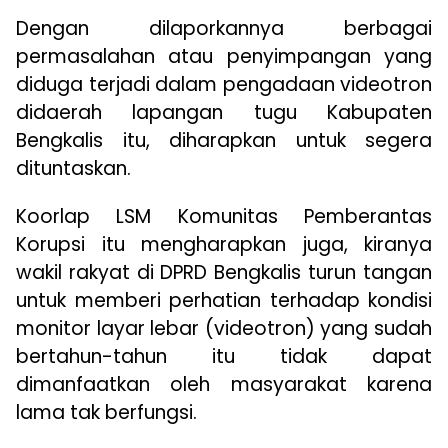
Dengan dilaporkannya berbagai
permasalahan atau penyimpangan yang
diduga terjadi dalam pengadaan videotron
didaerah lapangan tugu Kabupaten
Bengkalis itu, diharapkan untuk segera
dituntaskan.
Koorlap LSM Komunitas Pemberantas
Korupsi itu mengharapkan juga, kiranya
wakil rakyat di DPRD Bengkalis turun tangan
untuk memberi perhatian terhadap kondisi
monitor layar lebar (videotron) yang sudah
bertahun-tahun itu tidak dapat
dimanfaatkan oleh masyarakat karena
lama tak berfungsi.