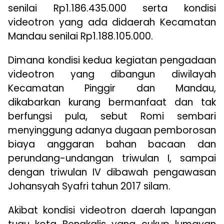
senilai Rp1.186.435.000 serta kondisi
videotron yang ada didaerah Kecamatan
Mandau senilai Rp1.188.105.000.
Dimana kondisi kedua kegiatan pengadaan
videotron yang dibangun diwilayah
Kecamatan Pinggir dan Mandau,
dikabarkan kurang bermanfaat dan tak
berfungsi pula, sebut Romi sembari
menyinggung adanya dugaan pemborosan
biaya anggaran bahan bacaan dan
perundang-undangan triwulan I, sampai
dengan triwulan IV dibawah pengawasan
Johansyah Syafri tahun 2017 silam.
Akibat kondisi videotron daerah lapangan