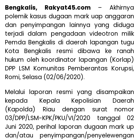
Bengkalis, Rakyat45.com
– Akhirnya
polemik kasus dugaan mark uap anggaran
dan penyimpangan lainnya yang diduga
terjadi dalam pengadaan videotron milik
Pemda Bengkalis di daerah lapangan tugu
Kota Bengkalis resmi dibawa ke ranah
hukum oleh koordinator lapangan (Korlap)
DPP LSM Komunitas Pemberantas Korupsi,
Romi, Selasa (02/06/2020).
Melalui laporan resmi yang disampaikan
kepada Kepala Kepolisian Daerah
(Kapolda) Riau dengan surat nomor
03/DPP/LSM-KPK/PKU/VI/2020 tanggal 02
Juni 2020, perihal laporan dugaan mark up
dan/atau penyimpangan/penyelewengan