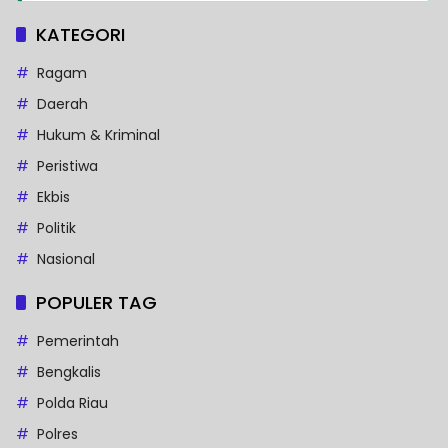
KATEGORI
Ragam
Daerah
Hukum & Kriminal
Peristiwa
Ekbis
Politik
Nasional
POPULER TAG
Pemerintah
Bengkalis
Polda Riau
Polres