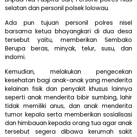
selatan dan personil polsek lolowau.
Ada pun tujuan personil polres nisel
barsama ketua bhayangkari di dua desa
tersebut yaitu, memberikan Sembako
Berupa beras, minyak, telur, susu, dan
indomi.
Kemudian, melakukan pengecekan
kesehatan bagi anak-anak yang menderita
kelainan fisik dan penyakit khusus lainnya
seperti anak menderita bibir sumbing, lahir
tidak memiliki anus, dan anak menderita
tumor kepala serta memberikan sosialisasi
dan himbauan kepada orang tua agar anak
tersebut segera dibawa kerumah sakit