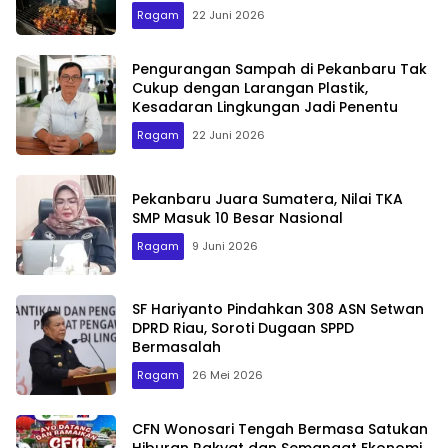
Ragam
22 Juni 2026
Pengurangan Sampah di Pekanbaru Tak
Cukup dengan Larangan Plastik,
Kesadaran Lingkungan Jadi Penentu
Ragam
22 Juni 2026
Pekanbaru Juara Sumatera, Nilai TKA
SMP Masuk 10 Besar Nasional
Ragam
9 Juni 2026
SF Hariyanto Pindahkan 308 ASN Setwan
DPRD Riau, Soroti Dugaan SPPD
Bermasalah
Ragam
26 Mei 2026
CFN Wonosari Tengah Bermasa Satukan