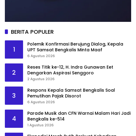
BERITA POPULER
Polemik Konfirmasi Berujung Dialog, Kepala
1
UPT Samsat Bengkalis Minta Maaf
6 Agustus 2026
Reses Titik ke-12, H. Indra Gunawan Eet
2
Dengarkan Aspirasi Senggoro
2 Agustus 2026
Respons Kepala Samsat Bengkalis Soal
3
Pemutihan Pajak Disorot
6 Agustus 2026
Parade Musik dan CFN Warnai Malam Hari Jadi
4
Bengkalis ke-514
1 Agustus 2026