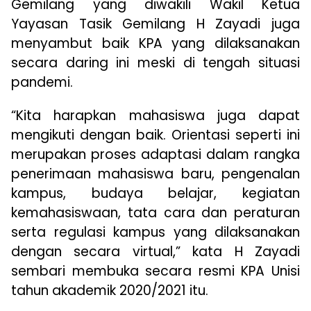
Gemilang yang diwakili Wakil Ketua
Yayasan Tasik Gemilang H Zayadi juga
menyambut baik KPA yang dilaksanakan
secara daring ini meski di tengah situasi
pandemi.
“Kita harapkan mahasiswa juga dapat
mengikuti dengan baik. Orientasi seperti ini
merupakan proses adaptasi dalam rangka
penerimaan mahasiswa baru, pengenalan
kampus, budaya belajar, kegiatan
kemahasiswaan, tata cara dan peraturan
serta regulasi kampus yang dilaksanakan
dengan secara virtual,” kata H Zayadi
sembari membuka secara resmi KPA Unisi
tahun akademik 2020/2021 itu.