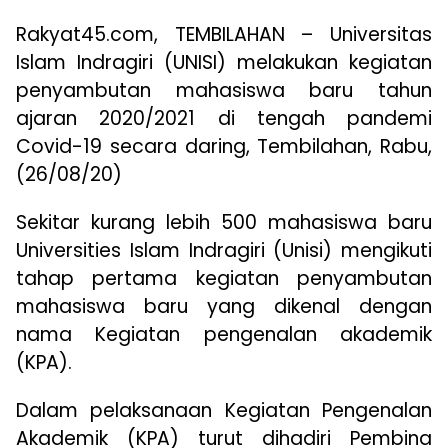
Rakyat45.com, TEMBILAHAN – Universitas
Islam Indragiri (UNISI) melakukan kegiatan
penyambutan mahasiswa baru tahun
ajaran 2020/2021 di tengah pandemi
Covid-19 secara daring, Tembilahan, Rabu,
(26/08/20)
Sekitar kurang lebih 500 mahasiswa baru
Universities Islam Indragiri (Unisi) mengikuti
tahap pertama kegiatan penyambutan
mahasiswa baru yang dikenal dengan
nama Kegiatan pengenalan akademik
(KPA).
Dalam pelaksanaan Kegiatan Pengenalan
Akademik (KPA) turut dihadiri Pembina