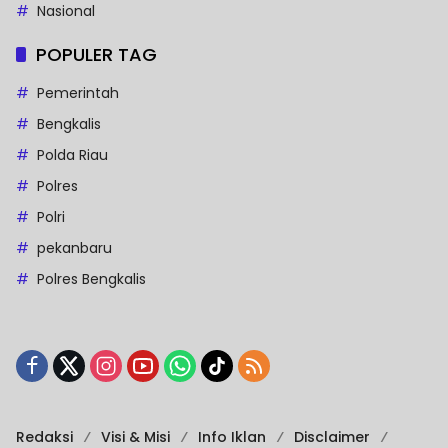
Nasional
POPULER TAG
Pemerintah
Bengkalis
Polda Riau
Polres
Polri
pekanbaru
Polres Bengkalis
Redaksi
Visi & Misi
Info Iklan
Disclaimer