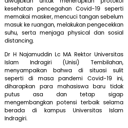
diwajibkan untuk menerapkan protokol
kesehatan pencegahan Covid-19 seperti
memakai masker, mencuci tangan sebelum
masuk ke ruangan, melakukan pengecekkan
suhu, serta menjaga physical dan sosial
distancing.
Dr H Najamuddin Lc MA Rektor Universitas
Islam Indragiri (Unisi) Tembilahan,
menyampaikan bahwa di situasi sulit
seperti di masa pandemi Covid-19 ini,
diharapkan para mahasiswa baru tidak
putus asa dan tetap sigap
mengembangkan potensi terbaik selama
berada di kampus Universitas Islam
Indragiri.