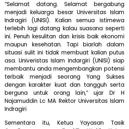
“Selamat datang. Selamat bergabung
menjadi keluarga besar Universitas Islam
Indragiri (UNISI). Kalian semua istimewa
terlebih lagi datang kalau suasana seperti
ini. Penuh kesulitan dan krisis baik ekonomi
maupun kesehatan. Tapi biarlah dalam
situasi sulit ini tidak membuat kalian putus
asa. Univeristas Islam Indargiri (UNISI) siap
membantu anda mengembangkan potensi
terbaik menjadi seorang Yang Sukses
dengan karakter kuat dan tangguh serta
berguna untuk orang lain,” ujar Dr H
Najamuddin Lc MA Rektor Universitas Islam
Indragiri
Sementara itu, Ketua Yayasan Tasik