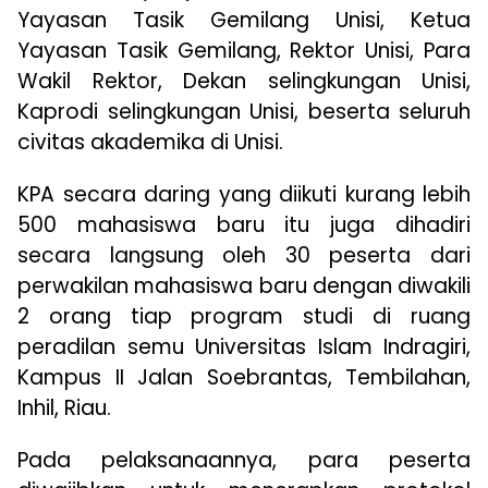
Yayasan Tasik Gemilang Unisi, Ketua
Yayasan Tasik Gemilang, Rektor Unisi, Para
Wakil Rektor, Dekan selingkungan Unisi,
Kaprodi selingkungan Unisi, beserta seluruh
civitas akademika di Unisi.
KPA secara daring yang diikuti kurang lebih
500 mahasiswa baru itu juga dihadiri
secara langsung oleh 30 peserta dari
perwakilan mahasiswa baru dengan diwakili
2 orang tiap program studi di ruang
peradilan semu Universitas Islam Indragiri,
Kampus II Jalan Soebrantas, Tembilahan,
Inhil, Riau.
Pada pelaksanaannya, para peserta