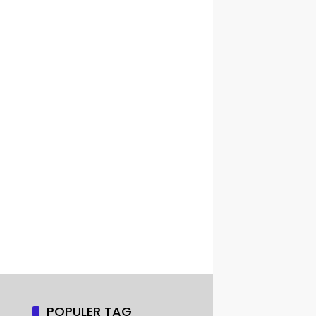
POPULER TAG