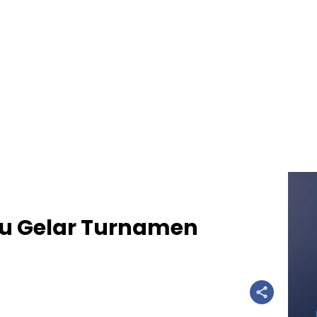
ru Gelar Turnamen