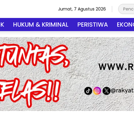
Jumat, 7 Agustus 2026
IK
HUKUM & KRIMINAL
PERISTIWA
EKONO