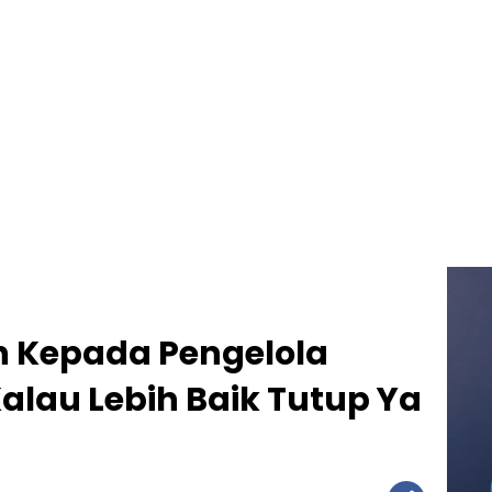
n Kepada Pengelola
lau Lebih Baik Tutup Ya