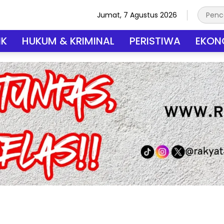
Jumat, 7 Agustus 2026
IK
HUKUM & KRIMINAL
PERISTIWA
EKONO