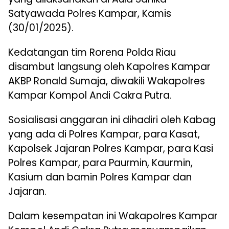
Satyawada Polres Kampar, Kamis
(30/01/2025).
Kedatangan tim Rorena Polda Riau
disambut langsung oleh Kapolres Kampar
AKBP Ronald Sumaja, diwakili Wakapolres
Kampar Kompol Andi Cakra Putra.
Sosialisasi anggaran ini dihadiri oleh Kabag
yang ada di Polres Kampar, para Kasat,
Kapolsek Jajaran Polres Kampar, para Kasi
Polres Kampar, para Paurmin, Kaurmin,
Kasium dan bamin Polres Kampar dan
Jajaran.
Dalam kesempatan ini Wakapolres Kampar