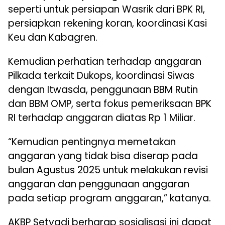
seperti untuk persiapan Wasrik dari BPK RI,
persiapkan rekening koran, koordinasi Kasi
Keu dan Kabagren.
Kemudian perhatian terhadap anggaran
Pilkada terkait Dukops, koordinasi Siwas
dengan Itwasda, penggunaan BBM Rutin
dan BBM OMP, serta fokus pemeriksaan BPK
RI terhadap anggaran diatas Rp 1 Miliar.
“Kemudian pentingnya memetakan
anggaran yang tidak bisa diserap pada
bulan Agustus 2025 untuk melakukan revisi
anggaran dan penggunaan anggaran
pada setiap program anggaran,” katanya.
AKBP Setyadi berharap sosialisasi ini dapat