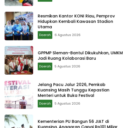
Resmikan Kantor KONI Riau, Pemprov
Hidupkan Kembali Kawasan Stadion
Utama
Daerah
6 Agustus 2026
GPPMP Sleman-Bantul Dikukuhkan, UMKM
Jadi Ruang Kolaborasi Baru
Daerah
5 Agustus 2026
Jelang Pacu Jalur 2026, Pemkab
Kuansing Masih Tunggu Kepastian
Menteri untuk Buka Festival
Daerah
5 Agustus 2026
Kementerian PU Bangun 56 JIAT di
Kuansing, Anggaran Capai Rp101 Miliar