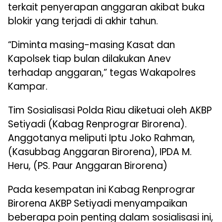
terkait penyerapan anggaran akibat buka
blokir yang terjadi di akhir tahun.
“Diminta masing-masing Kasat dan
Kapolsek tiap bulan dilakukan Anev
terhadap anggaran,” tegas Wakapolres
Kampar.
Tim Sosialisasi Polda Riau diketuai oleh AKBP
Setiyadi (Kabag Renprograr Birorena).
Anggotanya meliputi Iptu Joko Rahman,
(Kasubbag Anggaran Birorena), IPDA M.
Heru, (PS. Paur Anggaran Birorena)
Pada kesempatan ini Kabag Renprograr
Birorena AKBP Setiyadi menyampaikan
beberapa poin penting dalam sosialisasi ini,