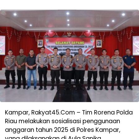
Kampar, Rakyat45.Com – Tim Rorena Polda
Riau melakukan sosialisasi penggunaan
anggaran tahun 2025 di Polres Kampar,
yang dilaksanakan di Aula Sanika