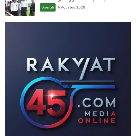
Daerah
5 Agustus 2026