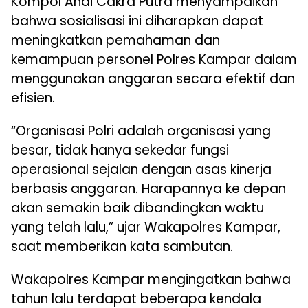
Kompol Andi Cakra Putra menyampaikan
bahwa sosialisasi ini diharapkan dapat
meningkatkan pemahaman dan
kemampuan personel Polres Kampar dalam
menggunakan anggaran secara efektif dan
efisien.
“Organisasi Polri adalah organisasi yang
besar, tidak hanya sekedar fungsi
operasional sejalan dengan asas kinerja
berbasis anggaran. Harapannya ke depan
akan semakin baik dibandingkan waktu
yang telah lalu,” ujar Wakapolres Kampar,
saat memberikan kata sambutan.
Wakapolres Kampar mengingatkan bahwa
tahun lalu terdapat beberapa kendala