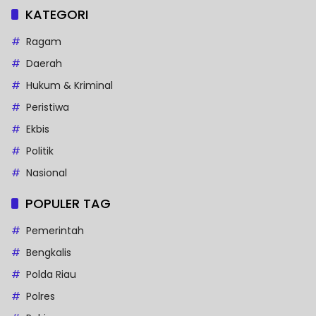
KATEGORI
Ragam
Daerah
Hukum & Kriminal
Peristiwa
Ekbis
Politik
Nasional
POPULER TAG
Pemerintah
Bengkalis
Polda Riau
Polres