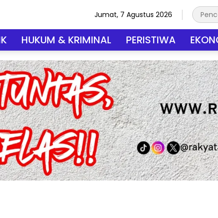
Jumat, 7 Agustus 2026
IK
HUKUM & KRIMINAL
PERISTIWA
EKONO