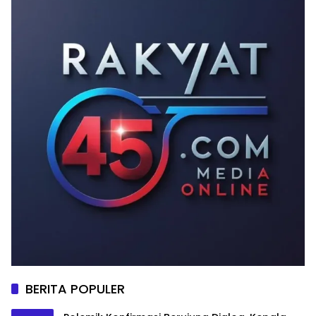
BERITA POPULER