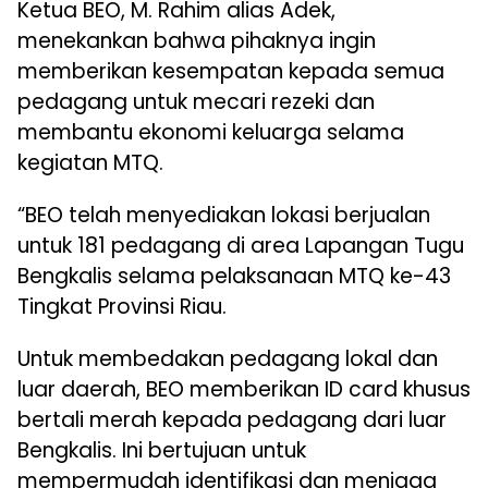
Ketua BEO, M. Rahim alias Adek,
menekankan bahwa pihaknya ingin
memberikan kesempatan kepada semua
pedagang untuk mecari rezeki dan
membantu ekonomi keluarga selama
kegiatan MTQ.
“BEO telah menyediakan lokasi berjualan
untuk 181 pedagang di area Lapangan Tugu
Bengkalis selama pelaksanaan MTQ ke-43
Tingkat Provinsi Riau.
Untuk membedakan pedagang lokal dan
luar daerah, BEO memberikan ID card khusus
bertali merah kepada pedagang dari luar
Bengkalis. Ini bertujuan untuk
mempermudah identifikasi dan menjaga