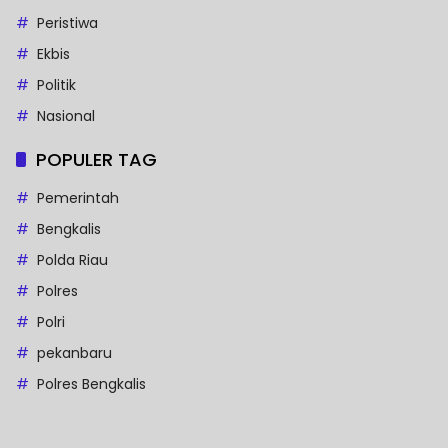
Peristiwa
Ekbis
Politik
Nasional
POPULER TAG
Pemerintah
Bengkalis
Polda Riau
Polres
Polri
pekanbaru
Polres Bengkalis