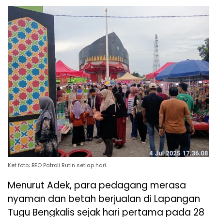
Ket foto; BEO Patroli Rutin setiap hari.
Menurut Adek, para pedagang merasa
nyaman dan betah berjualan di Lapangan
Tugu Bengkalis sejak hari pertama pada 28