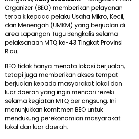
Organizer (BEO) memberikan pelayanan
terbaik kepada pelaku Usaha Mikro, Kecil,
dan Menengah (UMKM) yang berjualan di
area Lapangan Tugu Bengkalis selama
pelaksanaan MTQ ke-43 Tingkat Provinsi
Riau.
BEO tidak hanya menata lokasi berjualan,
tetapi juga memberikan akses tempat
berjualan kepada masyarakat lokal dan
luar daerah yang ingin mencari rezeki
selama kegiatan MTQ berlangsung. Ini
menunjukkan komitmen BEO untuk
mendukung perekonomian masyarakat
lokal dan luar daerah.