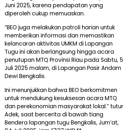
Juni 2025, karena pendapatan yang
diperoleh cukup memuaskan.
“BEO juga melakukan patroli harian untuk
memberikan informasi dan memastikan
kelancaran aktivitas UMKM di Lapangan
Tugu ini akan berlangsung hingga acara
penutupan MTQ Provinsi Riau pada Sabtu, 5
Juli 2025 malam, di Lapangan Pasir Andam
Dewi Bengkalis.
Ini menunjukkan bahwa BEO berkomitmen
untuk mendukung kesuksesan acara MTQ
dan perekonomian masyarakat lokal.” tutur
Adek, saat bercerita di bawah tiang
Bendera lapangan tugu Bengkalis, Jum’at,