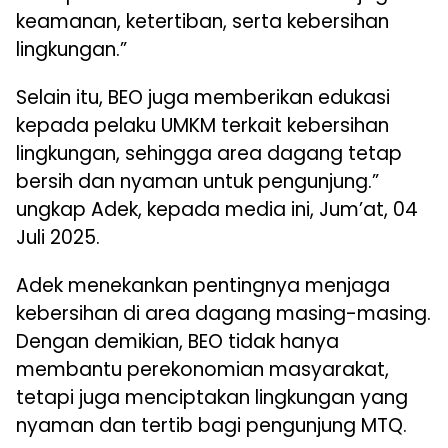
keamanan, ketertiban, serta kebersihan
lingkungan.”
Selain itu, BEO juga memberikan edukasi
kepada pelaku UMKM terkait kebersihan
lingkungan, sehingga area dagang tetap
bersih dan nyaman untuk pengunjung.”
ungkap Adek, kepada media ini, Jum’at, 04
Juli 2025.
Adek menekankan pentingnya menjaga
kebersihan di area dagang masing-masing.
Dengan demikian, BEO tidak hanya
membantu perekonomian masyarakat,
tetapi juga menciptakan lingkungan yang
nyaman dan tertib bagi pengunjung MTQ.