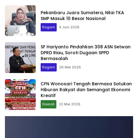
Pekanbaru Juara Sumatera, Nilai TKA
SMP Masuk 10 Besar Nasional
Ragam
9 Juni 2026
SF Hariyanto Pindahkan 308 ASN Setwan
DPRD Riau, Soroti Dugaan SPPD
Bermasalah
Ragam
26 Mei 2026
CFN Wonosari Tengah Bermasa Satukan
Hiburan Rakyat dan Semangat Ekonomi
Kreatif
Daerah
22 Mei 2026