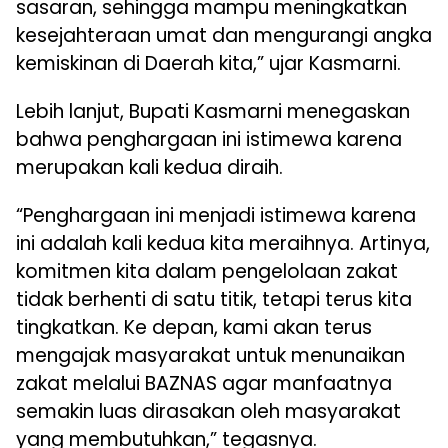
sasaran, sehingga mampu meningkatkan
kesejahteraan umat dan mengurangi angka
kemiskinan di Daerah kita,” ujar Kasmarni.
Lebih lanjut, Bupati Kasmarni menegaskan
bahwa penghargaan ini istimewa karena
merupakan kali kedua diraih.
“Penghargaan ini menjadi istimewa karena
ini adalah kali kedua kita meraihnya. Artinya,
komitmen kita dalam pengelolaan zakat
tidak berhenti di satu titik, tetapi terus kita
tingkatkan. Ke depan, kami akan terus
mengajak masyarakat untuk menunaikan
zakat melalui BAZNAS agar manfaatnya
semakin luas dirasakan oleh masyarakat
yang membutuhkan,” tegasnya.