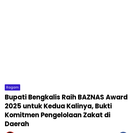
Ragam
Bupati Bengkalis Raih BAZNAS Award
2025 untuk Kedua Kalinya, Bukti
Komitmen Pengelolaan Zakat di
Daerah