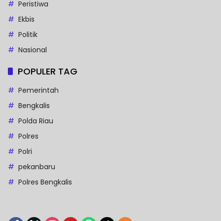
Peristiwa
Ekbis
Politik
Nasional
POPULER TAG
Pemerintah
Bengkalis
Polda Riau
Polres
Polri
pekanbaru
Polres Bengkalis