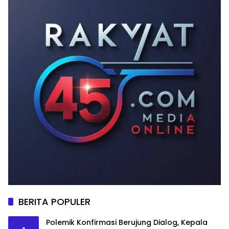
BERITA POPULER
Polemik Konfirmasi Berujung Dialog, Kepala