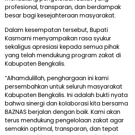
profesional, transparan, dan berdampak
besar bagi kesejahteraan masyarakat.
Dalam kesempatan tersebut, Bupati
Kasmarni menyampaikan rasa syukur
sekaligus apresiasi kepada semua pihak
yang telah mendukung program zakat di
Kabupaten Bengkalis.
“Alhamdulillah, penghargaan ini kami
persembahkan untuk seluruh masyarakat
Kabupaten Bengkalis. Ini adalah bukti nyata
bahwa sinergi dan kolaborasi kita bersama
BAZNAS berjalan dengan baik. Kami akan
terus mendukung pengelolaan zakat agar
semakin optimal, transparan, dan tepat