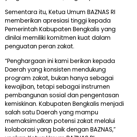
Sementara itu, Ketua Umum BAZNAS RI
memberikan apresiasi tinggi kepada
Pemerintah Kabupaten Bengkalis yang
dinilai memiliki komitmen kuat dalam
penguatan peran zakat.
“Penghargaan ini kami berikan kepada
Daerah yang konsisten mendukung
program zakat, bukan hanya sebagai
kewajiban, tetapi sebagai instrumen
pembangunan sosial dan pengentasan
kemiskinan. Kabupaten Bengkalis menjadi
salah satu Daerah yang mampu
memaksimalkan potensi zakat melalui
kolaborasi yang baik dengan BAZNAS,”