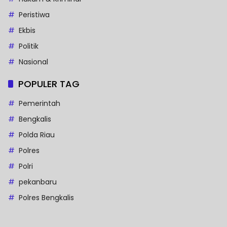
Peristiwa
Ekbis
Politik
Nasional
POPULER TAG
Pemerintah
Bengkalis
Polda Riau
Polres
Polri
pekanbaru
Polres Bengkalis