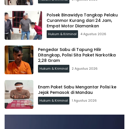
Polsek Binawidya Tangkap Pelaku
Curanmor Kurang dari 24 Jam,
Empat Motor Diamankan
Hukum & Kriminal
4 Agustus 2026
Pengedar Sabu di Tapung Hilir
Ditangkap, Polisi Sita Paket Narkotika
2,28 Gram
Hukum & Kriminal
2 Agustus 2026
Enam Paket Sabu Mengantar Polisi ke
Jejak Pemasok di Mandau
Hukum & Kriminal
1 Agustus 2026