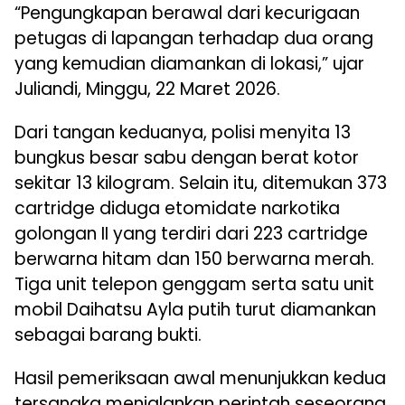
“Pengungkapan berawal dari kecurigaan
petugas di lapangan terhadap dua orang
yang kemudian diamankan di lokasi,” ujar
Juliandi, Minggu, 22 Maret 2026.
Dari tangan keduanya, polisi menyita 13
bungkus besar sabu dengan berat kotor
sekitar 13 kilogram. Selain itu, ditemukan 373
cartridge diduga etomidate narkotika
golongan II yang terdiri dari 223 cartridge
berwarna hitam dan 150 berwarna merah.
Tiga unit telepon genggam serta satu unit
mobil Daihatsu Ayla putih turut diamankan
sebagai barang bukti.
Hasil pemeriksaan awal menunjukkan kedua
tersangka menjalankan perintah seseorang