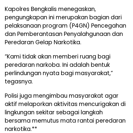
Kapolres Bengkalis menegaskan,
pengungkapan ini merupakan bagian dari
pelaksanaan program (P4GN) Pencegahan
dan Pemberantasan Penyalahgunaan dan
Peredaran Gelap Narkotika.
“Kami tidak akan memberi ruang bagi
peredaran narkoba. Ini adalah bentuk
perlindungan nyata bagi masyarakat,”
tegasnya.
Polisi juga mengimbau masyarakat agar
aktif melaporkan aktivitas mencurigakan di
lingkungan sekitar sebagai langkah
bersama memutus mata rantai peredaran
narkotika.**