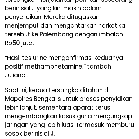
berinisial J yang kini masih dalam
penyelidikan. Mereka ditugaskan
menjemput dan mengantarkan narkotika
tersebut ke Palembang dengan imbalan
Rp50 juta.
“Hasil tes urine mengonfirmasi keduanya
positif methamphetamine,” tambah
Juliandi.
Saat ini, kedua tersangka ditahan di
Mapolres Bengkalis untuk proses penyidikan
lebih lanjut, sementara aparat terus
mengembangkan kasus guna mengungkap
jaringan yang lebih luas, termasuk memburu
sosok berinisial J.