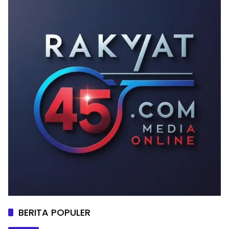
BERITA POPULER