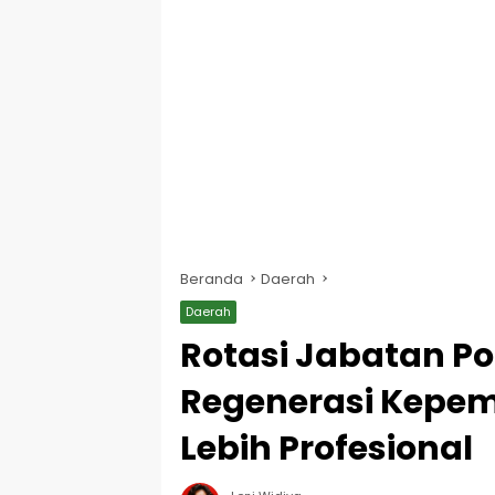
Beranda
Daerah
Daerah
Rotasi Jabatan Po
Regenerasi Kepem
Lebih Profesional