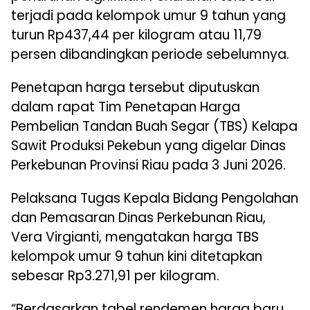
terjadi pada kelompok umur 9 tahun yang
turun Rp437,44 per kilogram atau 11,79
persen dibandingkan periode sebelumnya.
Penetapan harga tersebut diputuskan
dalam rapat Tim Penetapan Harga
Pembelian Tandan Buah Segar (TBS) Kelapa
Sawit Produksi Pekebun yang digelar Dinas
Perkebunan Provinsi Riau pada 3 Juni 2026.
Pelaksana Tugas Kepala Bidang Pengolahan
dan Pemasaran Dinas Perkebunan Riau,
Vera Virgianti, mengatakan harga TBS
kelompok umur 9 tahun kini ditetapkan
sebesar Rp3.271,91 per kilogram.
“Berdasarkan tabel rendemen harga baru