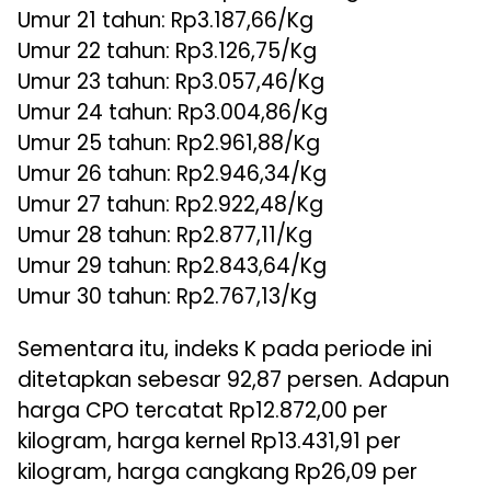
Umur 21 tahun: Rp3.187,66/Kg
Umur 22 tahun: Rp3.126,75/Kg
Umur 23 tahun: Rp3.057,46/Kg
Umur 24 tahun: Rp3.004,86/Kg
Umur 25 tahun: Rp2.961,88/Kg
Umur 26 tahun: Rp2.946,34/Kg
Umur 27 tahun: Rp2.922,48/Kg
Umur 28 tahun: Rp2.877,11/Kg
Umur 29 tahun: Rp2.843,64/Kg
Umur 30 tahun: Rp2.767,13/Kg
Sementara itu, indeks K pada periode ini
ditetapkan sebesar 92,87 persen. Adapun
harga CPO tercatat Rp12.872,00 per
kilogram, harga kernel Rp13.431,91 per
kilogram, harga cangkang Rp26,09 per