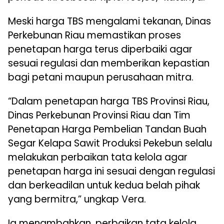
Meski harga TBS mengalami tekanan, Dinas
Perkebunan Riau memastikan proses
penetapan harga terus diperbaiki agar
sesuai regulasi dan memberikan kepastian
bagi petani maupun perusahaan mitra.
“Dalam penetapan harga TBS Provinsi Riau,
Dinas Perkebunan Provinsi Riau dan Tim
Penetapan Harga Pembelian Tandan Buah
Segar Kelapa Sawit Produksi Pekebun selalu
melakukan perbaikan tata kelola agar
penetapan harga ini sesuai dengan regulasi
dan berkeadilan untuk kedua belah pihak
yang bermitra,” ungkap Vera.
Ia menambahkan, perbaikan tata kelola