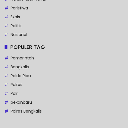
Peristiwa
Ekbis
Politik
Nasional
POPULER TAG
Pemerintah
Bengkalis
Polda Riau
Polres
Polri
pekanbaru
Polres Bengkalis