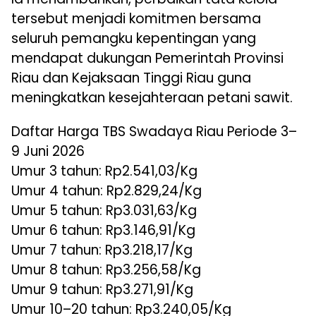
tersebut menjadi komitmen bersama
seluruh pemangku kepentingan yang
mendapat dukungan Pemerintah Provinsi
Riau dan Kejaksaan Tinggi Riau guna
meningkatkan kesejahteraan petani sawit.
Daftar Harga TBS Swadaya Riau Periode 3–
9 Juni 2026
Umur 3 tahun: Rp2.541,03/Kg
Umur 4 tahun: Rp2.829,24/Kg
Umur 5 tahun: Rp3.031,63/Kg
Umur 6 tahun: Rp3.146,91/Kg
Umur 7 tahun: Rp3.218,17/Kg
Umur 8 tahun: Rp3.256,58/Kg
Umur 9 tahun: Rp3.271,91/Kg
Umur 10–20 tahun: Rp3.240,05/Kg