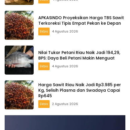
APKASINDO Proyeksikan Harga TBS Sawit
Terkoreksi Tipis Empat Pekan ke Depan
Ekbis
4 Agustus 2026
Nilai Tukar Petani Riau Naik Jadi 194,29,
BPS: Daya Beli Petani Makin Menguat
Ekbis
4 Agustus 2026
Harga Sawit Riau Naik Jadi Rp3.985 per
Kg, Selisih Plasma dan Swadaya Capai
Rp645
Ekbis
2 Agustus 2026