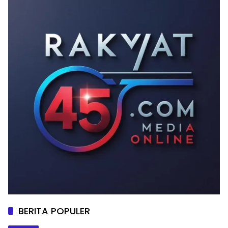
BERITA POPULER