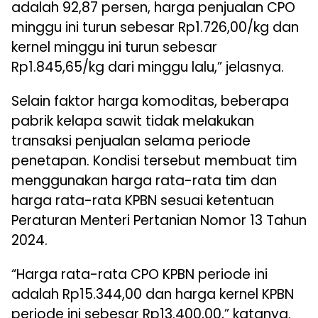
adalah 92,87 persen, harga penjualan CPO
minggu ini turun sebesar Rp1.726,00/kg dan
kernel minggu ini turun sebesar
Rp1.845,65/kg dari minggu lalu,” jelasnya.
Selain faktor harga komoditas, beberapa
pabrik kelapa sawit tidak melakukan
transaksi penjualan selama periode
penetapan. Kondisi tersebut membuat tim
menggunakan harga rata-rata tim dan
harga rata-rata KPBN sesuai ketentuan
Peraturan Menteri Pertanian Nomor 13 Tahun
2024.
“Harga rata-rata CPO KPBN periode ini
adalah Rp15.344,00 dan harga kernel KPBN
periode ini sebesar Rp13.400,00,” katanya.