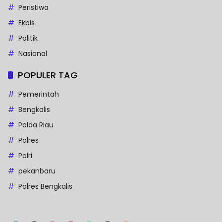
Peristiwa
Ekbis
Politik
Nasional
POPULER TAG
Pemerintah
Bengkalis
Polda Riau
Polres
Polri
pekanbaru
Polres Bengkalis