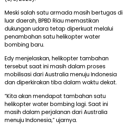
Meski salah satu armada masih bertugas di
luar daerah, BPBD Riau memastikan
dukungan udara tetap diperkuat melalui
penambahan satu helikopter water
bombing baru.
Edy menjelaskan, helikopter tambahan
tersebut saat ini masih dalam proses
mobilisasi dari Australia menuju Indonesia
dan diperkirakan tiba dalam waktu dekat.
“Kita akan mendapat tambahan satu
helikopter water bombing lagi. Saat ini
masih dalam perjalanan dari Australia
menuju Indonesia,” ujarnya.