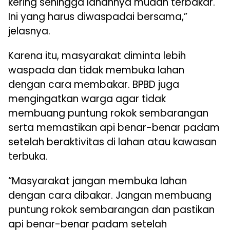
kering sehingga lahannya mudah terbakar.
Ini yang harus diwaspadai bersama,”
jelasnya.
Karena itu, masyarakat diminta lebih
waspada dan tidak membuka lahan
dengan cara membakar. BPBD juga
mengingatkan warga agar tidak
membuang puntung rokok sembarangan
serta memastikan api benar-benar padam
setelah beraktivitas di lahan atau kawasan
terbuka.
“Masyarakat jangan membuka lahan
dengan cara dibakar. Jangan membuang
puntung rokok sembarangan dan pastikan
api benar-benar padam setelah