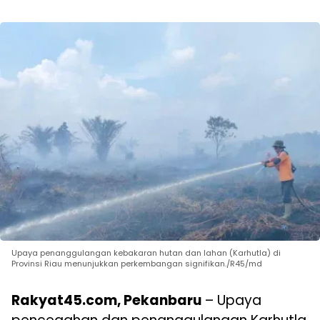
Upaya penanggulangan kebakaran hutan dan lahan (Karhutla) di
Provinsi Riau menunjukkan perkembangan signifikan./R45/md
Rakyat45.com, Pekanbaru
– Upaya