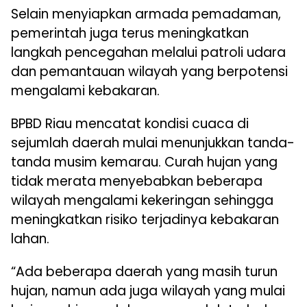
Selain menyiapkan armada pemadaman,
pemerintah juga terus meningkatkan
langkah pencegahan melalui patroli udara
dan pemantauan wilayah yang berpotensi
mengalami kebakaran.
BPBD Riau mencatat kondisi cuaca di
sejumlah daerah mulai menunjukkan tanda-
tanda musim kemarau. Curah hujan yang
tidak merata menyebabkan beberapa
wilayah mengalami kekeringan sehingga
meningkatkan risiko terjadinya kebakaran
lahan.
“Ada beberapa daerah yang masih turun
hujan, namun ada juga wilayah yang mulai