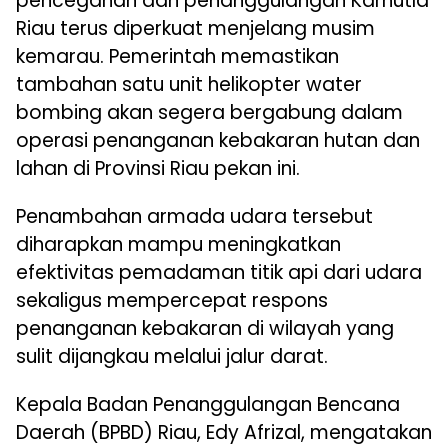
pencegahan dan penanggulangan Karhutla
Riau terus diperkuat menjelang musim
kemarau. Pemerintah memastikan
tambahan satu unit helikopter water
bombing akan segera bergabung dalam
operasi penanganan kebakaran hutan dan
lahan di Provinsi Riau pekan ini.
Penambahan armada udara tersebut
diharapkan mampu meningkatkan
efektivitas pemadaman titik api dari udara
sekaligus mempercepat respons
penanganan kebakaran di wilayah yang
sulit dijangkau melalui jalur darat.
Kepala Badan Penanggulangan Bencana
Daerah (BPBD) Riau, Edy Afrizal, mengatakan