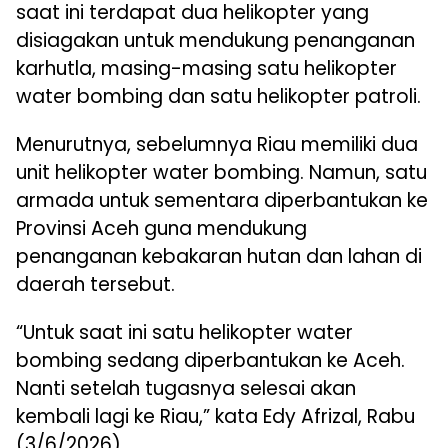
saat ini terdapat dua helikopter yang
disiagakan untuk mendukung penanganan
karhutla, masing-masing satu helikopter
water bombing dan satu helikopter patroli.
Menurutnya, sebelumnya Riau memiliki dua
unit helikopter water bombing. Namun, satu
armada untuk sementara diperbantukan ke
Provinsi Aceh guna mendukung
penanganan kebakaran hutan dan lahan di
daerah tersebut.
“Untuk saat ini satu helikopter water
bombing sedang diperbantukan ke Aceh.
Nanti setelah tugasnya selesai akan
kembali lagi ke Riau,” kata Edy Afrizal, Rabu
(3/6/2026).