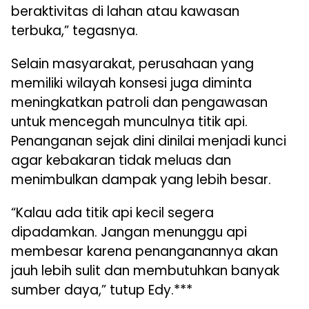
beraktivitas di lahan atau kawasan
terbuka,” tegasnya.
Selain masyarakat, perusahaan yang
memiliki wilayah konsesi juga diminta
meningkatkan patroli dan pengawasan
untuk mencegah munculnya titik api.
Penanganan sejak dini dinilai menjadi kunci
agar kebakaran tidak meluas dan
menimbulkan dampak yang lebih besar.
“Kalau ada titik api kecil segera
dipadamkan. Jangan menunggu api
membesar karena penanganannya akan
jauh lebih sulit dan membutuhkan banyak
sumber daya,” tutup Edy.***