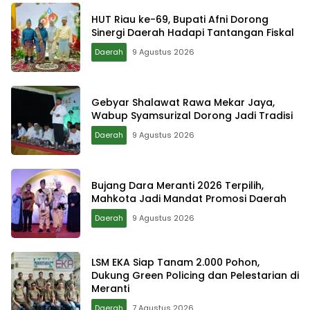
HUT Riau ke-69, Bupati Afni Dorong
Sinergi Daerah Hadapi Tantangan Fiskal
Daerah
9 Agustus 2026
Gebyar Shalawat Rawa Mekar Jaya,
Wabup Syamsurizal Dorong Jadi Tradisi
Daerah
9 Agustus 2026
Bujang Dara Meranti 2026 Terpilih,
Mahkota Jadi Mandat Promosi Daerah
Daerah
9 Agustus 2026
LSM EKA Siap Tanam 2.000 Pohon,
Dukung Green Policing dan Pelestarian di
Meranti
Daerah
7 Agustus 2026