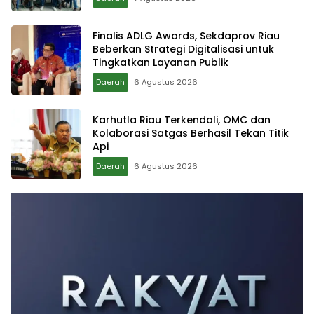
Finalis ADLG Awards, Sekdaprov Riau
Beberkan Strategi Digitalisasi untuk
Tingkatkan Layanan Publik
Daerah
6 Agustus 2026
Karhutla Riau Terkendali, OMC dan
Kolaborasi Satgas Berhasil Tekan Titik
Api
Daerah
6 Agustus 2026