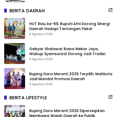
BERITA DAERAH
HUT Riau ke-69, Bupati Afni Dorong Sinergi
Daerah Hadapi Tantangan Fiskal
9 Agustus 2026
Gebyar Shalawat Rawa Mekar Jaya,
Wabup Syamsurizal Dorong Jadi Tradisi
9 Agustus 2026
Bujang Dara Meranti 2026 Terpilih, Mahkota
Jadi Mandat Promosi Daerah
9 Agustus 2026
BERITA LIFESTYLE
Bujang Dara Meranti 2026 Dipersiapkan
Membawa Wajah Daerah ke Publik