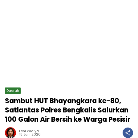
Daerah
Sambut HUT Bhayangkara ke-80,
Satlantas Polres Bengkalis Salurkan
100 Galon Air Bersih ke Warga Pesisir
Leni Widiya
18 Juni 2026