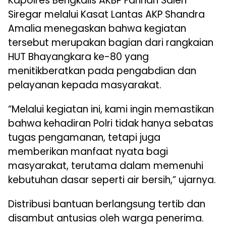
Kapolres Bengkalis AKBP Fahrian Saleh
Siregar melalui Kasat Lantas AKP Shandra
Amalia menegaskan bahwa kegiatan
tersebut merupakan bagian dari rangkaian
HUT Bhayangkara ke-80 yang
menitikberatkan pada pengabdian dan
pelayanan kepada masyarakat.
“Melalui kegiatan ini, kami ingin memastikan
bahwa kehadiran Polri tidak hanya sebatas
tugas pengamanan, tetapi juga
memberikan manfaat nyata bagi
masyarakat, terutama dalam memenuhi
kebutuhan dasar seperti air bersih,” ujarnya.
Distribusi bantuan berlangsung tertib dan
disambut antusias oleh warga penerima.