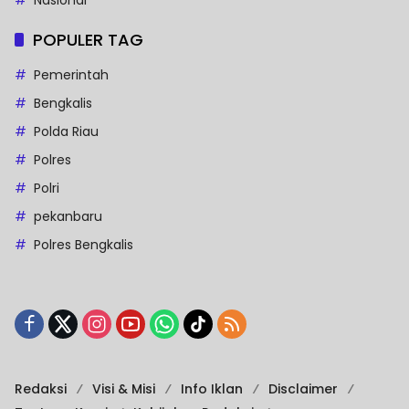
POPULER TAG
Pemerintah
Bengkalis
Polda Riau
Polres
Polri
pekanbaru
Polres Bengkalis
Redaksi
Visi & Misi
Info Iklan
Disclaimer