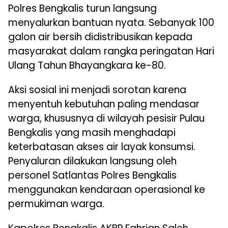
Polres Bengkalis turun langsung
menyalurkan bantuan nyata. Sebanyak 100
galon air bersih didistribusikan kepada
masyarakat dalam rangka peringatan Hari
Ulang Tahun Bhayangkara ke-80.
Aksi sosial ini menjadi sorotan karena
menyentuh kebutuhan paling mendasar
warga, khususnya di wilayah pesisir Pulau
Bengkalis yang masih menghadapi
keterbatasan akses air layak konsumsi.
Penyaluran dilakukan langsung oleh
personel Satlantas Polres Bengkalis
menggunakan kendaraan operasional ke
permukiman warga.