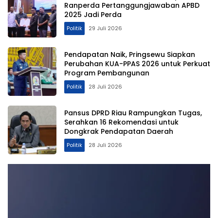
Ranperda Pertanggungjawaban APBD
2025 Jadi Perda
Politik
29 Juli 2026
Pendapatan Naik, Pringsewu Siapkan
Perubahan KUA-PPAS 2026 untuk Perkuat
Program Pembangunan
Politik
28 Juli 2026
Pansus DPRD Riau Rampungkan Tugas,
Serahkan 16 Rekomendasi untuk
Dongkrak Pendapatan Daerah
Politik
28 Juli 2026