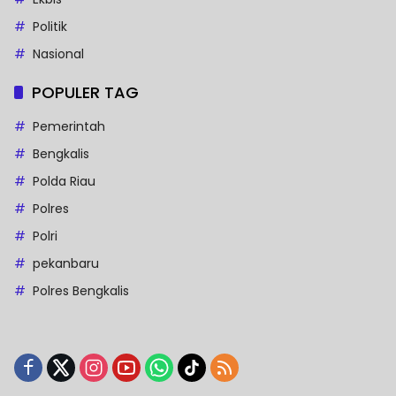
Politik
Nasional
POPULER TAG
Pemerintah
Bengkalis
Polda Riau
Polres
Polri
pekanbaru
Polres Bengkalis