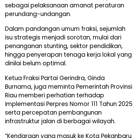
sebagai pelaksanaan amanat peraturan
perundang-undangan.
Dalam pandangan umum fraksi, sejumlah
isu strategis menjadi sorotan, mulai dari
penanganan stunting, sektor pendidikan,
hingga penyerapan tenaga kerja lokal yang
dinilai belum optimal.
Ketua Fraksi Partai Gerindra, Ginda
Burnama, juga meminta Pemerintah Provinsi
Riau memberi perhatian terhadap
implementasi Perpres Nomor 111 Tahun 2025
serta percepatan pembangunan
infrastruktur jalan di berbagai wilayah.
“Kendaraan yang masuk ke Kota Pekanbaru