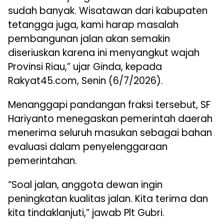
sudah banyak. Wisatawan dari kabupaten
tetangga juga, kami harap masalah
pembangunan jalan akan semakin
diseriuskan karena ini menyangkut wajah
Provinsi Riau,” ujar Ginda, kepada
Rakyat45.com, Senin (6/7/2026).
Menanggapi pandangan fraksi tersebut, SF
Hariyanto menegaskan pemerintah daerah
menerima seluruh masukan sebagai bahan
evaluasi dalam penyelenggaraan
pemerintahan.
“Soal jalan, anggota dewan ingin
peningkatan kualitas jalan. Kita terima dan
kita tindaklanjuti,” jawab Plt Gubri.