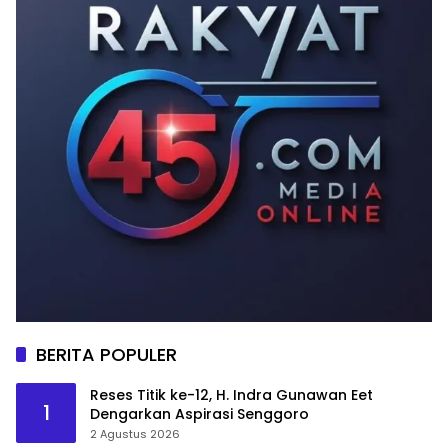
BERITA POPULER
Reses Titik ke-12, H. Indra Gunawan Eet
1
Dengarkan Aspirasi Senggoro
2 Agustus 2026