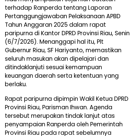
terhadap Ranperda tentang Laporan
Pertanggungjawaban Pelaksanaan APBD
Tahun Anggaran 2025 dalam rapat
paripurna di Kantor DPRD Provinsi Riau, Senin
(6/7/2026). Menanggapi hal itu, Plt
Gubernur Riau, SF Hariyanto, memastikan
seluruh masukan akan dipelajari dan
ditindaklanjuti sesuai kemampuan
keuangan daerah serta ketentuan yang
berlaku.
Rapat paripurna dipimpin Wakil Ketua DPRD
Provinsi Riau, Parisman Ihwan. Agenda
tersebut merupakan tindak lanjut atas
penyampaian Ranperda oleh Pemerintah
Provinsi Riau pada rapat sebelumnya