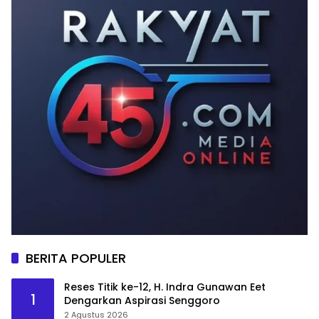
BERITA POPULER
Reses Titik ke-12, H. Indra Gunawan Eet
1
Dengarkan Aspirasi Senggoro
2 Agustus 2026