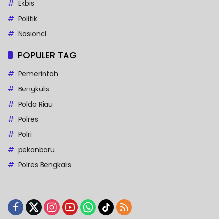
Ekbis
Politik
Nasional
POPULER TAG
Pemerintah
Bengkalis
Polda Riau
Polres
Polri
pekanbaru
Polres Bengkalis