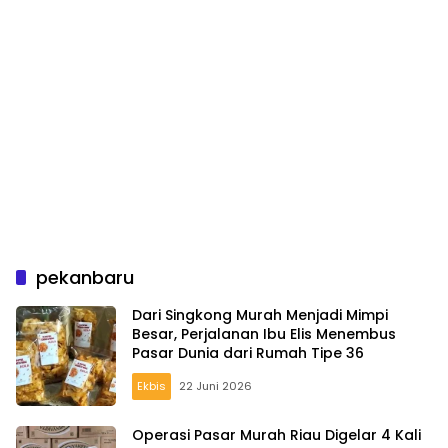
pekanbaru
Dari Singkong Murah Menjadi Mimpi
Besar, Perjalanan Ibu Elis Menembus
Pasar Dunia dari Rumah Tipe 36
Ekbis
22 Juni 2026
Operasi Pasar Murah Riau Digelar 4 Kali