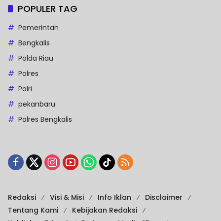
POPULER TAG
Pemerintah
Bengkalis
Polda Riau
Polres
Polri
pekanbaru
Polres Bengkalis
Redaksi
Visi & Misi
Info Iklan
Disclaimer
Tentang Kami
Kebijakan Redaksi