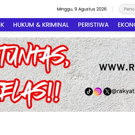
Minggu, 9 Agustus 2026
IK
HUKUM & KRIMINAL
PERISTIWA
EKONO