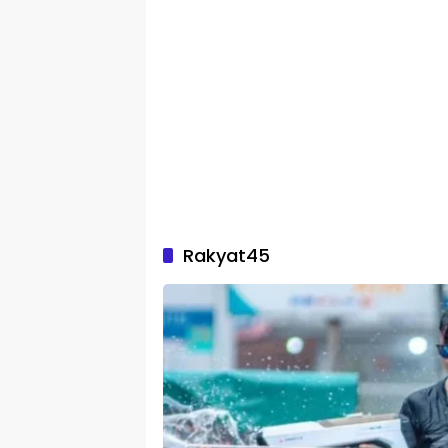
Rakyat45