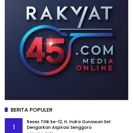
BERITA POPULER
Reses Titik ke-12, H. Indra Gunawan Eet
1
Dengarkan Aspirasi Senggoro