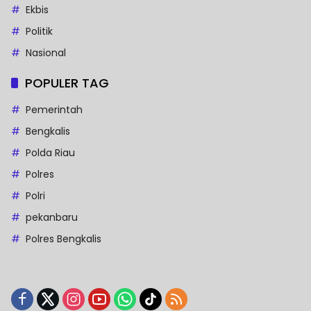
Ekbis
Politik
Nasional
POPULER TAG
Pemerintah
Bengkalis
Polda Riau
Polres
Polri
pekanbaru
Polres Bengkalis