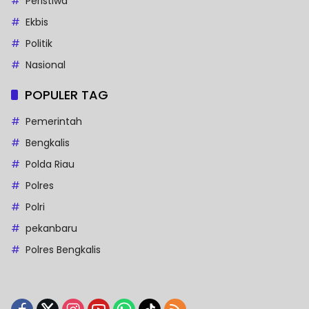
Peristiwa
Ekbis
Politik
Nasional
POPULER TAG
Pemerintah
Bengkalis
Polda Riau
Polres
Polri
pekanbaru
Polres Bengkalis