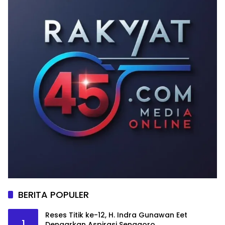
BERITA POPULER
Reses Titik ke-12, H. Indra Gunawan Eet
1
Dengarkan Aspirasi Senggoro