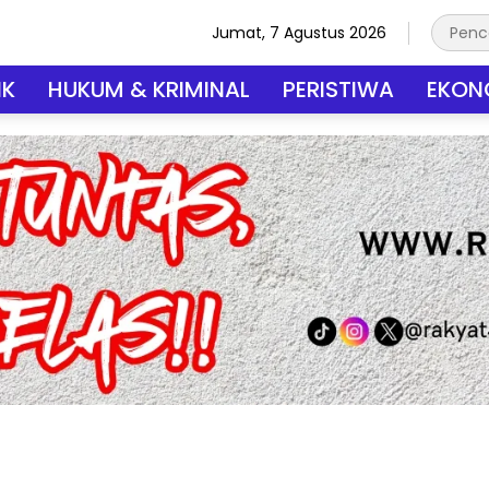
Jumat, 7 Agustus 2026
IK
HUKUM & KRIMINAL
PERISTIWA
EKONO