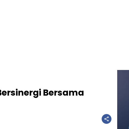
Bersinergi Bersama