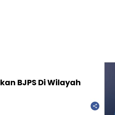
hkan BJPS Di Wilayah