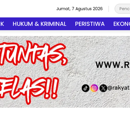
Jumat, 7 Agustus 2026
IK
HUKUM & KRIMINAL
PERISTIWA
EKONO