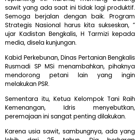
sawit yang ada saat ini tidak lagi produktif.
Semoga berjalan dengan baik. Program
Strategis Nasional harus kita sukseskan, ”
ujar Kadistan Bengkalis, H Tarmizi kepada
media, disela kunjungan.
Kabid Perkebunan, Dinas Pertanian Bengkalis
Rusmadi SP MSi menambahkan, pihaknya
mendorong petani lain yang ingin
melakukan PSR.
Sementara itu, Ketua Kelompok Tani Raih
Kemenangan, Idris menyebutkan,
peremajaan ini sangat penting dilakukan.
Karena usia sawit, sambungnya, ada yang