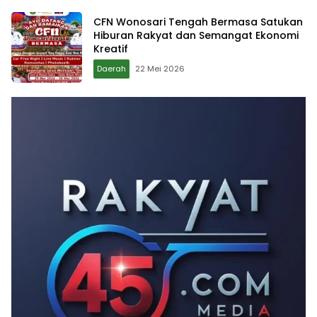
CFN Wonosari Tengah Bermasa Satukan
Hiburan Rakyat dan Semangat Ekonomi
Kreatif
Daerah
22 Mei 2026