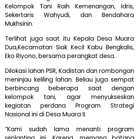
Kelompok Tani Raih Kemenangan, Idris,
Sekertaris Wahyudi, dan Bendahara
Mukhsinin.
Terlihat juga saat itu Kepala Desa Muara
Dua,Kecamatan Siak Kecil Kabu Bengkalis,
Eko Riyono, bersama perangkat desa.
Dilokasi lahan PSR, Kadistan dan rombongan
meninjau keliling lahan. Beliau juga sempat
berbincang beberapa saat dengan
kelompok tani, agar menyukseskan
kegiatan perdana Program Strategi
Nasional ini di Desa Muara II.
“Kami sudah lama menanti program
replanting ini. Karena, memang batang