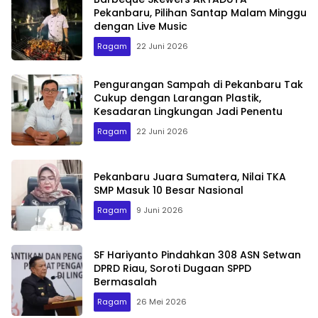
Pekanbaru, Pilihan Santap Malam Minggu
dengan Live Music
Ragam
22 Juni 2026
Pengurangan Sampah di Pekanbaru Tak
Cukup dengan Larangan Plastik,
Kesadaran Lingkungan Jadi Penentu
Ragam
22 Juni 2026
Pekanbaru Juara Sumatera, Nilai TKA
SMP Masuk 10 Besar Nasional
Ragam
9 Juni 2026
SF Hariyanto Pindahkan 308 ASN Setwan
DPRD Riau, Soroti Dugaan SPPD
Bermasalah
Ragam
26 Mei 2026