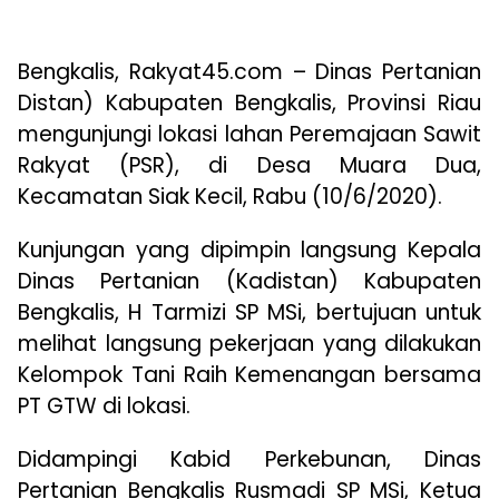
Bengkalis, Rakyat45.com – Dinas Pertanian
Distan) Kabupaten Bengkalis, Provinsi Riau
mengunjungi lokasi lahan Peremajaan Sawit
Rakyat (PSR), di Desa Muara Dua,
Kecamatan Siak Kecil, Rabu (10/6/2020).
Kunjungan yang dipimpin langsung Kepala
Dinas Pertanian (Kadistan) Kabupaten
Bengkalis, H Tarmizi SP MSi, bertujuan untuk
melihat langsung pekerjaan yang dilakukan
Kelompok Tani Raih Kemenangan bersama
PT GTW di lokasi.
Didampingi Kabid Perkebunan, Dinas
Pertanian Bengkalis Rusmadi SP MSi, Ketua