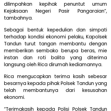
dilimpahkan kepihak penuntut umum
Kejaksaan Negeri Pasir Pangaraian”,
tambahnya.
Sebagai bentuk kepedulian dan simpati
terhadap kondisi ekonomi pelaku, Kapolsek
Tandun turut tangan membantu dengan
memberikan sembako berupa beras, mie
instan dan roti balita yang diterima
langsung oleh Rica dirumah kediamannya.
Rica mengucapkan terima kasih sebesar
besarnya kepada pihak Polsek Tandun yang
telah membantunya dari kesusahan
ekonomi.
“Terimakasih kepada Polisi Polsek Tandun