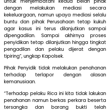
untuk menjembatani kedua belah pihak
dengan melakukan mediasi secara
kekeluargaan, namun upaya mediasi selalu
buntu dan pihak Perusahaan tetap kukuh
agar kasus ini terus dilanjutkan sampai
dipengadilan. Sampai akhirnya proses
penyidikan tetap dilanjutkan hingga tingkat
pengadilan dan pelaku dijerat dengan
tipiring”, ungkap Kapolsek.
Pihak Penyidik tidak melakukan penahanan
terhadap terlapor dengan alasan
kemanusiaan.
“Terhadap pelaku Rica ini kita tidak lakukan
penahanan namun berkas perkara beserta
tersangka dan barang bukti telah