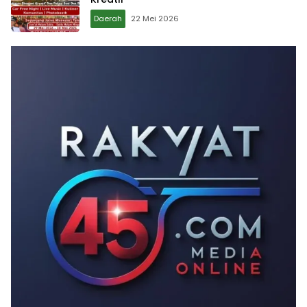
Daerah
22 Mei 2026