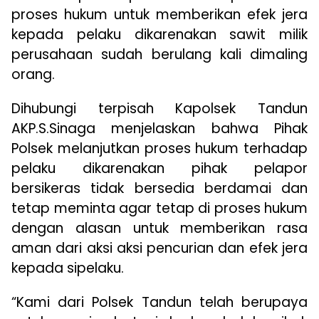
proses hukum untuk memberikan efek jera
kepada pelaku dikarenakan sawit milik
perusahaan sudah berulang kali dimaling
orang.
Dihubungi terpisah Kapolsek Tandun
AKP.S.Sinaga menjelaskan bahwa Pihak
Polsek melanjutkan proses hukum terhadap
pelaku dikarenakan pihak pelapor
bersikeras tidak bersedia berdamai dan
tetap meminta agar tetap di proses hukum
dengan alasan untuk memberikan rasa
aman dari aksi aksi pencurian dan efek jera
kepada sipelaku.
“Kami dari Polsek Tandun telah berupaya