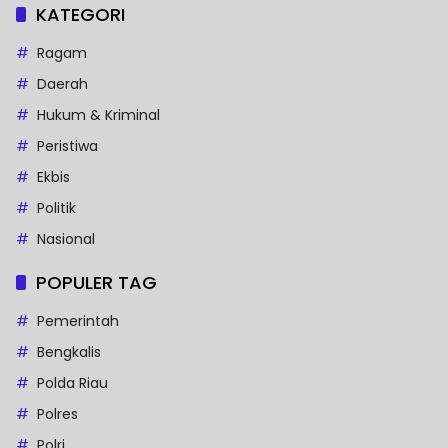
KATEGORI
Ragam
Daerah
Hukum & Kriminal
Peristiwa
Ekbis
Politik
Nasional
POPULER TAG
Pemerintah
Bengkalis
Polda Riau
Polres
Polri