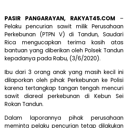
PASIR PANGARAYAN, RAKYAT45.
COM
–
Pelaku pencurian sawit milik Perusahaan
Perkebunan (PTPN V) di Tandun, Saudari
Rica mengucapkan terima kasih atas
bantuan yang diberikan oleh Polsek Tandun
kepadanya pada Rabu, (3/6/2020).
Ibu dari 3 orang anak yang masih kecil ini
dilaporkan oleh pihak Perkebunan ke Polisi
karena tertangkap tangan tengah mencuri
sawit diareal perkebunan di Kebun Sei
Rokan Tandun.
Dalam laporannya pihak perusahaan
meminta pelaku pencurian tetap dilakukan