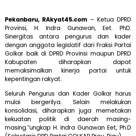
Pekanbaru, RAkyat45.com
– Ketua DPRD
Provinsi, H. Indra Gunawan, Eet. PhD.
Sinergitas antara pengurus dan kader
dengan anggota legislatif dari Fraksi Partai
Golkar baik di DPRD Provinsi maupun DPRD
Kabupaten diharapkan dapat
memaksimalkan kinerja partai untuk
kepentingan rakyat.
Seluruh Pengurus dan Kader Golkar harus
mulai bergerilya. Selain melakukan
konsolidasi, diharapkan juga memetakan
kekuatan politik di daerah masing-
masing.”ungkap H. Indra Gunawan Eet, Ph.D