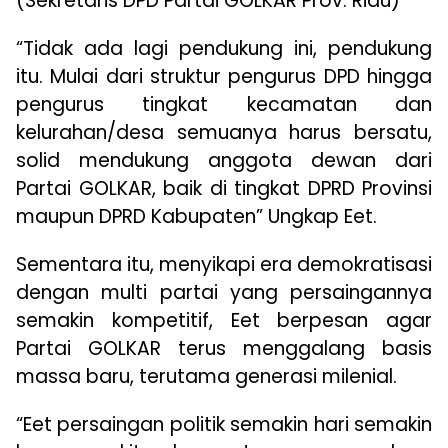
(Sekretaris DPD Partai GOLKAR Prov. Riau)
“Tidak ada lagi pendukung ini, pendukung
itu. Mulai dari struktur pengurus DPD hingga
pengurus tingkat kecamatan dan
kelurahan/desa semuanya harus bersatu,
solid mendukung anggota dewan dari
Partai GOLKAR, baik di tingkat DPRD Provinsi
maupun DPRD Kabupaten” Ungkap Eet.
Sementara itu, menyikapi era demokratisasi
dengan multi partai yang persaingannya
semakin kompetitif, Eet berpesan agar
Partai GOLKAR terus menggalang basis
massa baru, terutama generasi milenial.
“Eet persaingan politik semakin hari semakin