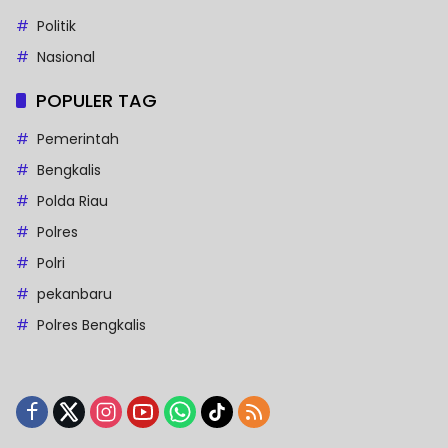
Politik
Nasional
POPULER TAG
Pemerintah
Bengkalis
Polda Riau
Polres
Polri
pekanbaru
Polres Bengkalis