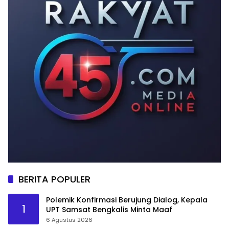
BERITA POPULER
Polemik Konfirmasi Berujung Dialog, Kepala
1
UPT Samsat Bengkalis Minta Maaf
6 Agustus 2026