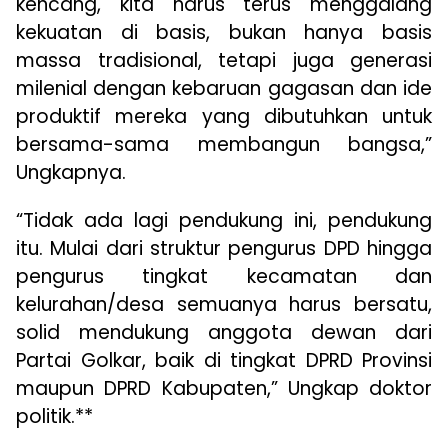
kencang, kita harus terus menggalang
kekuatan di basis, bukan hanya basis
massa tradisional, tetapi juga generasi
milenial dengan kebaruan gagasan dan ide
produktif mereka yang dibutuhkan untuk
bersama-sama membangun bangsa,”
Ungkapnya.
“Tidak ada lagi pendukung ini, pendukung
itu. Mulai dari struktur pengurus DPD hingga
pengurus tingkat kecamatan dan
kelurahan/desa semuanya harus bersatu,
solid mendukung anggota dewan dari
Partai Golkar, baik di tingkat DPRD Provinsi
maupun DPRD Kabupaten,” Ungkap doktor
politik.**