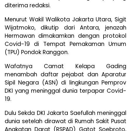
diterima redaksi.
Menurut Wakil Walikota Jakarta Utara, Sigit
Wijatmoko, dikutip dari Antara, jenazah
Hermawan dimakamkan dengan protokol
Covid-19 di Tempat Pemakaman Umum
(TPU) Pondok Ranggon.
Wafatnya Camat Kelapa Gading
menambah daftar pejabat dan Aparatur
Sipil Negara (ASN) di lingkungan Pemprov
DKI yang meninggal dunia terpapar Covid-
19.
Dulu Sekda DKI Jakarta Saefullah meninggal
dunia setelah dirawat di Rumah Sakit Pusat
Angkatan Darat (RSPAD) Gatot Soebroto,