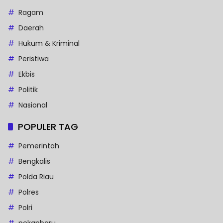
Ragam
Daerah
Hukum & Kriminal
Peristiwa
Ekbis
Politik
Nasional
POPULER TAG
Pemerintah
Bengkalis
Polda Riau
Polres
Polri
pekanbaru