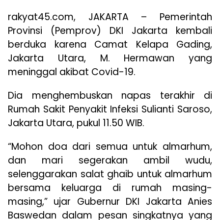
rakyat45.com, JAKARTA – Pemerintah
Provinsi (Pemprov) DKI Jakarta kembali
berduka karena Camat Kelapa Gading,
Jakarta Utara, M. Hermawan yang
meninggal akibat Covid-19.
Dia menghembuskan napas terakhir di
Rumah Sakit Penyakit Infeksi Sulianti Saroso,
Jakarta Utara, pukul 11.50 WIB.
“Mohon doa dari semua untuk almarhum,
dan mari segerakan ambil wudu,
selenggarakan salat ghaib untuk almarhum
bersama keluarga di rumah masing-
masing,” ujar Gubernur DKI Jakarta Anies
Baswedan dalam pesan singkatnya yang