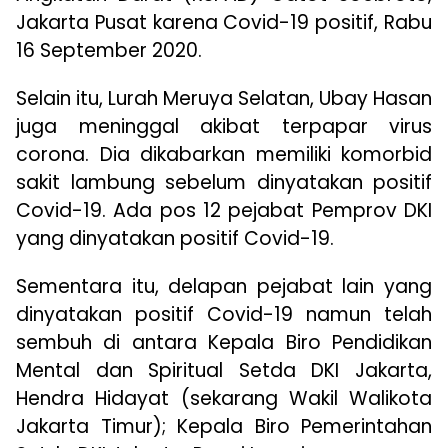
Jakarta Pusat karena Covid-19 positif, Rabu
16 September 2020.
Selain itu, Lurah Meruya Selatan, Ubay Hasan
juga meninggal akibat terpapar virus
corona. Dia dikabarkan memiliki komorbid
sakit lambung sebelum dinyatakan positif
Covid-19. Ada pos 12 pejabat Pemprov DKI
yang dinyatakan positif Covid-19.
Sementara itu, delapan pejabat lain yang
dinyatakan positif Covid-19 namun telah
sembuh di antara Kepala Biro Pendidikan
Mental dan Spiritual Setda DKI Jakarta,
Hendra Hidayat (sekarang Wakil Walikota
Jakarta Timur); Kepala Biro Pemerintahan