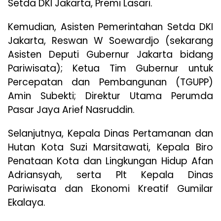
Setda DKI Jakarta, Premi Lasari.
Kemudian, Asisten Pemerintahan Setda DKI
Jakarta, Reswan W Soewardjo (sekarang
Asisten Deputi Gubernur Jakarta bidang
Pariwisata); Ketua Tim Gubernur untuk
Percepatan dan Pembangunan (TGUPP)
Amin Subekti; Direktur Utama Perumda
Pasar Jaya Arief Nasruddin.
Selanjutnya, Kepala Dinas Pertamanan dan
Hutan Kota Suzi Marsitawati, Kepala Biro
Penataan Kota dan Lingkungan Hidup Afan
Adriansyah, serta Plt Kepala Dinas
Pariwisata dan Ekonomi Kreatif Gumilar
Ekalaya.