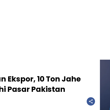
n Ekspor, 10 Ton Jahe
i Pasar Pakistan