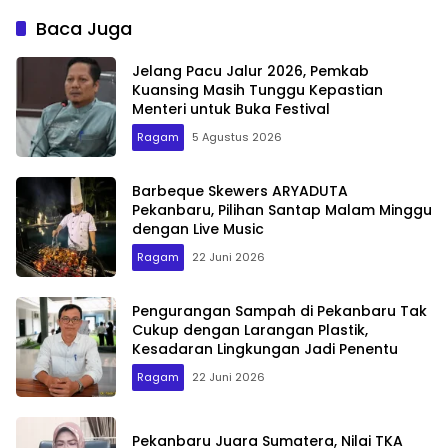
Baca Juga
Jelang Pacu Jalur 2026, Pemkab
Kuansing Masih Tunggu Kepastian
Menteri untuk Buka Festival
Ragam
5 Agustus 2026
Barbeque Skewers ARYADUTA
Pekanbaru, Pilihan Santap Malam Minggu
dengan Live Music
Ragam
22 Juni 2026
Pengurangan Sampah di Pekanbaru Tak
Cukup dengan Larangan Plastik,
Kesadaran Lingkungan Jadi Penentu
Ragam
22 Juni 2026
Pekanbaru Juara Sumatera, Nilai TKA