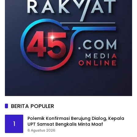
BERITA POPULER
Polemik Konfirmasi Berujung Dialog, Kepala
1
UPT Samsat Bengkalis Minta Maaf
6 Agustus 2026