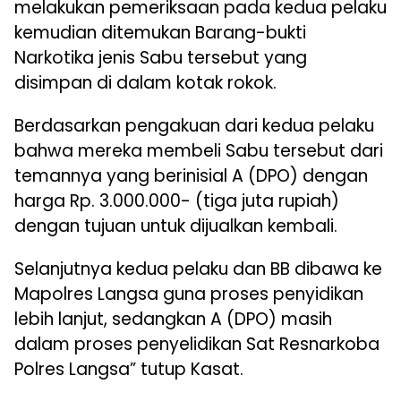
melakukan pemeriksaan pada kedua pelaku
kemudian ditemukan Barang-bukti
Narkotika jenis Sabu tersebut yang
disimpan di dalam kotak rokok.
Berdasarkan pengakuan dari kedua pelaku
bahwa mereka membeli Sabu tersebut dari
temannya yang berinisial A (DPO) dengan
harga Rp. 3.000.000- (tiga juta rupiah)
dengan tujuan untuk dijualkan kembali.
Selanjutnya kedua pelaku dan BB dibawa ke
Mapolres Langsa guna proses penyidikan
lebih lanjut, sedangkan A (DPO) masih
dalam proses penyelidikan Sat Resnarkoba
Polres Langsa” tutup Kasat.