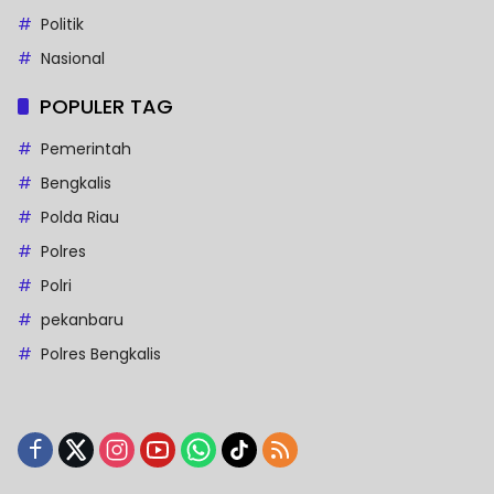
Politik
Nasional
POPULER TAG
Pemerintah
Bengkalis
Polda Riau
Polres
Polri
pekanbaru
Polres Bengkalis