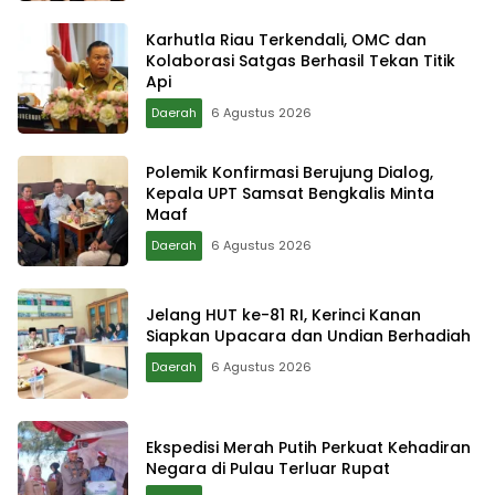
Karhutla Riau Terkendali, OMC dan
Kolaborasi Satgas Berhasil Tekan Titik
Api
Daerah
6 Agustus 2026
Polemik Konfirmasi Berujung Dialog,
Kepala UPT Samsat Bengkalis Minta
Maaf
Daerah
6 Agustus 2026
Jelang HUT ke-81 RI, Kerinci Kanan
Siapkan Upacara dan Undian Berhadiah
Daerah
6 Agustus 2026
Ekspedisi Merah Putih Perkuat Kehadiran
Negara di Pulau Terluar Rupat