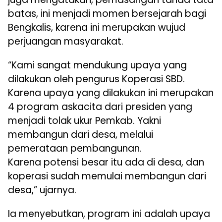
batas, ini menjadi momen bersejarah bagi
Bengkalis, karena ini merupakan wujud
perjuangan masyarakat.
“Kami sangat mendukung upaya yang
dilakukan oleh pengurus Koperasi SBD.
Karena upaya yang dilakukan ini merupakan
4 program askacita dari presiden yang
menjadi tolak ukur Pemkab. Yakni
membangun dari desa, melalui
pemerataan pembangunan.
Karena potensi besar itu ada di desa, dan
koperasi sudah memulai membangun dari
desa,” ujarnya.
Ia menyebutkan, program ini adalah upaya