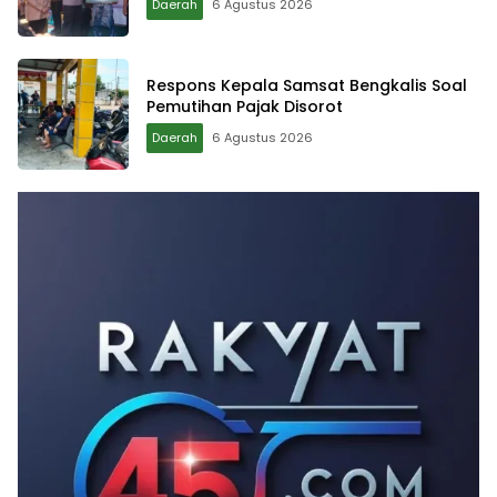
Daerah
6 Agustus 2026
Respons Kepala Samsat Bengkalis Soal
Pemutihan Pajak Disorot
Daerah
6 Agustus 2026