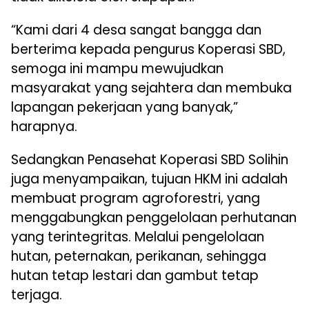
“Kami dari 4 desa sangat bangga dan
berterima kepada pengurus Koperasi SBD,
semoga ini mampu mewujudkan
masyarakat yang sejahtera dan membuka
lapangan pekerjaan yang banyak,”
harapnya.
Sedangkan Penasehat Koperasi SBD Solihin
juga menyampaikan, tujuan HKM ini adalah
membuat program agroforestri, yang
menggabungkan penggelolaan perhutanan
yang terintegritas. Melalui pengelolaan
hutan, peternakan, perikanan, sehingga
hutan tetap lestari dan gambut tetap
terjaga.