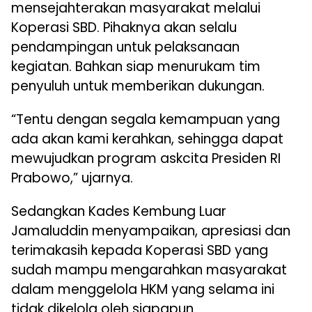
mensejahterakan masyarakat melalui
Koperasi SBD. Pihaknya akan selalu
pendampingan untuk pelaksanaan
kegiatan. Bahkan siap menurukam tim
penyuluh untuk memberikan dukungan.
“Tentu dengan segala kemampuan yang
ada akan kami kerahkan, sehingga dapat
mewujudkan program askcita Presiden RI
Prabowo,” ujarnya.
Sedangkan Kades Kembung Luar
Jamaluddin menyampaikan, apresiasi dan
terimakasih kepada Koperasi SBD yang
sudah mampu mengarahkan masyarakat
dalam menggelola HKM yang selama ini
tidak dikelola oleh siapapun.