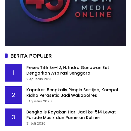
BERITA POPULER
Reses Titik ke-12, H. Indra Gunawan Eet
1
Dengarkan Aspirasi Senggoro
2 Agustus 2026
Kapolres Bengkalis Pimpin Sertijab, Kompol
2
Ridho Perasetia Jadi Wakapolres
1 Agustus 2026
Bengkalis Rayakan Hari Jadi ke-514 Lewat
3
Parade Musik dan Pameran Kuliner
31 Juli 2026