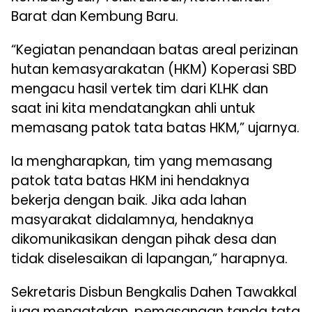
Barat dan Kembung Baru.
“Kegiatan penandaan batas areal perizinan
hutan kemasyarakatan (HKM) Koperasi SBD
mengacu hasil vertek tim dari KLHK dan
saat ini kita mendatangkan ahli untuk
memasang patok tata batas HKM,” ujarnya.
Ia mengharapkan, tim yang memasang
patok tata batas HKM ini hendaknya
bekerja dengan baik. Jika ada lahan
masyarakat didalamnya, hendaknya
dikomunikasikan dengan pihak desa dan
tidak diselesaikan di lapangan,” harapnya.
Sekretaris Disbun Bengkalis Dahen Tawakkal
juga mengatakan, pemasangan tanda tata