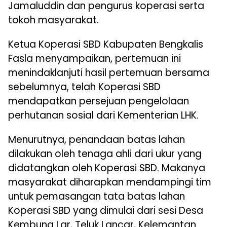
Jamaluddin dan pengurus koperasi serta
tokoh masyarakat.
Ketua Koperasi SBD Kabupaten Bengkalis
Fasla menyampaikan, pertemuan ini
menindaklanjuti hasil pertemuan bersama
sebelumnya, telah Koperasi SBD
mendapatkan persejuan pengelolaan
perhutanan sosial dari Kementerian LHK.
Menurutnya, penandaan batas lahan
dilakukan oleh tenaga ahli dari ukur yang
didatangkan oleh Koperasi SBD. Makanya
masyarakat diharapkan mendampingi tim
untuk pemasangan tata batas lahan
Koperasi SBD yang dimulai dari sesi Desa
Kembung Lar, Teluk Lancar, Kelemantan