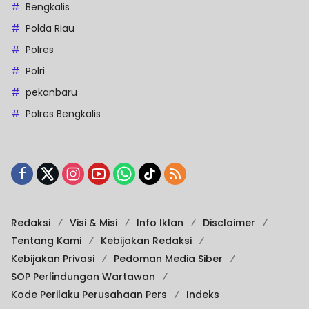
Bengkalis
Polda Riau
Polres
Polri
pekanbaru
Polres Bengkalis
Redaksi
Visi & Misi
Info Iklan
Disclaimer
Tentang Kami
Kebijakan Redaksi
Kebijakan Privasi
Pedoman Media Siber
SOP Perlindungan Wartawan
Kode Perilaku Perusahaan Pers
Indeks