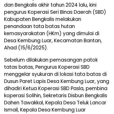
dan Bengkalis akhir tahun 2024 lalu, kini
pengurus Koperasi Seri Binas Daerah (SBD)
Kabupaten Bengkalis melakukan
penandaan tata batas hutan
kemasyarakatan (HKm) yang dimulai di
Desa Kembung Luar, Kecamatan Bantan,
Ahad (15/6/2025).
Sebelum dilakukan pemasangan patok
tatas batas, Pengurus Koperasi SBD
menggelar syukuran di lokasi tata batas di
Dusun Paret Lapis Desa Kembung Luar, yang
dihadiri Ketua Koperasi SBD Pasla, pembina
koperasi Solihin, Sekretaris Disbun Bengkalis
Dahen Tawakkal, Kepala Desa Teluk Lancar
Ismail, Kepala Desa Kembung Luar