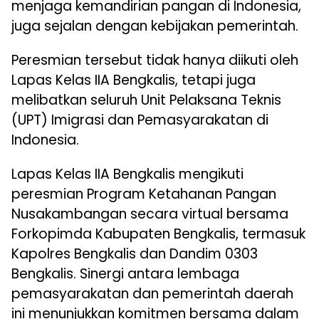
menjaga kemandirian pangan di Indonesia,
juga sejalan dengan kebijakan pemerintah.
Peresmian tersebut tidak hanya diikuti oleh
Lapas Kelas IIA Bengkalis, tetapi juga
melibatkan seluruh Unit Pelaksana Teknis
(UPT) Imigrasi dan Pemasyarakatan di
Indonesia.
Lapas Kelas IIA Bengkalis mengikuti
peresmian Program Ketahanan Pangan
Nusakambangan secara virtual bersama
Forkopimda Kabupaten Bengkalis, termasuk
Kapolres Bengkalis dan Dandim 0303
Bengkalis. Sinergi antara lembaga
pemasyarakatan dan pemerintah daerah
ini menunjukkan komitmen bersama dalam