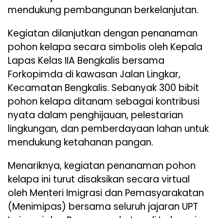
mendukung pembangunan berkelanjutan.
Kegiatan dilanjutkan dengan penanaman
pohon kelapa secara simbolis oleh Kepala
Lapas Kelas IIA Bengkalis bersama
Forkopimda di kawasan Jalan Lingkar,
Kecamatan Bengkalis. Sebanyak 300 bibit
pohon kelapa ditanam sebagai kontribusi
nyata dalam penghijauan, pelestarian
lingkungan, dan pemberdayaan lahan untuk
mendukung ketahanan pangan.
Menariknya, kegiatan penanaman pohon
kelapa ini turut disaksikan secara virtual
oleh Menteri Imigrasi dan Pemasyarakatan
(Menimipas) bersama seluruh jajaran UPT