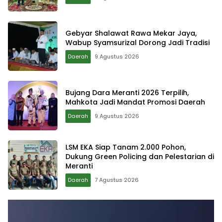
Gebyar Shalawat Rawa Mekar Jaya,
Wabup Syamsurizal Dorong Jadi Tradisi
Daerah
9 Agustus 2026
Bujang Dara Meranti 2026 Terpilih,
Mahkota Jadi Mandat Promosi Daerah
Daerah
9 Agustus 2026
LSM EKA Siap Tanam 2.000 Pohon,
Dukung Green Policing dan Pelestarian di
Meranti
Daerah
7 Agustus 2026