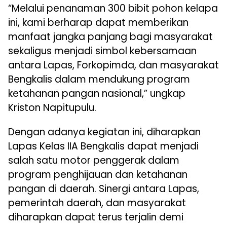
“Melalui penanaman 300 bibit pohon kelapa
ini, kami berharap dapat memberikan
manfaat jangka panjang bagi masyarakat
sekaligus menjadi simbol kebersamaan
antara Lapas, Forkopimda, dan masyarakat
Bengkalis dalam mendukung program
ketahanan pangan nasional,” ungkap
Kriston Napitupulu.
Dengan adanya kegiatan ini, diharapkan
Lapas Kelas IIA Bengkalis dapat menjadi
salah satu motor penggerak dalam
program penghijauan dan ketahanan
pangan di daerah. Sinergi antara Lapas,
pemerintah daerah, dan masyarakat
diharapkan dapat terus terjalin demi