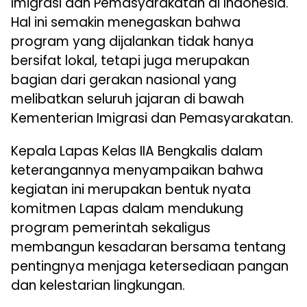
Imigrasi dan Pemasyarakatan di Indonesia.
Hal ini semakin menegaskan bahwa
program yang dijalankan tidak hanya
bersifat lokal, tetapi juga merupakan
bagian dari gerakan nasional yang
melibatkan seluruh jajaran di bawah
Kementerian Imigrasi dan Pemasyarakatan.
Kepala Lapas Kelas IIA Bengkalis dalam
keterangannya menyampaikan bahwa
kegiatan ini merupakan bentuk nyata
komitmen Lapas dalam mendukung
program pemerintah sekaligus
membangun kesadaran bersama tentang
pentingnya menjaga ketersediaan pangan
dan kelestarian lingkungan.