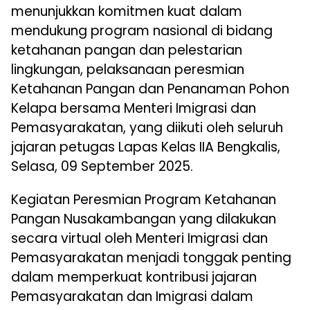
menunjukkan komitmen kuat dalam
mendukung program nasional di bidang
ketahanan pangan dan pelestarian
lingkungan, pelaksanaan peresmian
Ketahanan Pangan dan Penanaman Pohon
Kelapa bersama Menteri Imigrasi dan
Pemasyarakatan, yang diikuti oleh seluruh
jajaran petugas Lapas Kelas IIA Bengkalis,
Selasa, 09 September 2025.
Kegiatan Peresmian Program Ketahanan
Pangan Nusakambangan yang dilakukan
secara virtual oleh Menteri Imigrasi dan
Pemasyarakatan menjadi tonggak penting
dalam memperkuat kontribusi jajaran
Pemasyarakatan dan Imigrasi dalam