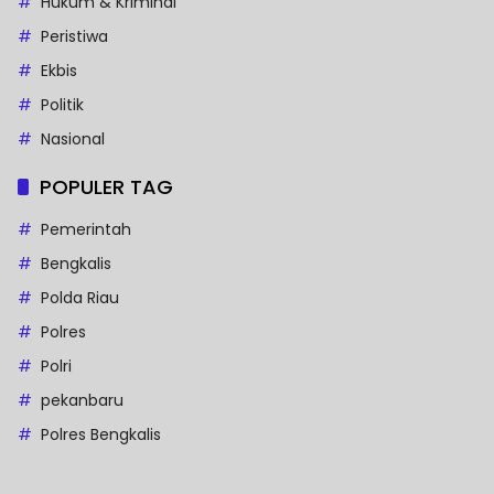
Hukum & Kriminal
Peristiwa
Ekbis
Politik
Nasional
POPULER TAG
Pemerintah
Bengkalis
Polda Riau
Polres
Polri
pekanbaru
Polres Bengkalis