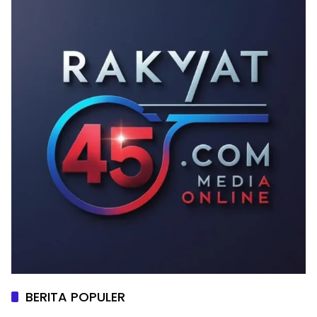
BERITA POPULER