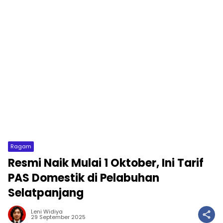
Ragam
Resmi Naik Mulai 1 Oktober, Ini Tarif
PAS Domestik di Pelabuhan
Selatpanjang
Leni Widiya
29 September 2025