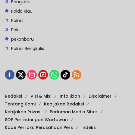
Bengkalis
Polda Riau
Polres
Polri
pekanbaru
Polres Bengkalis
Redaksi
Visi & Misi
Info Iklan
Disclaimer
Tentang Kami
Kebijakan Redaksi
Kebijakan Privasi
Pedoman Media Siber
SOP Perlindungan Wartawan
Kode Perilaku Perusahaan Pers
Indeks