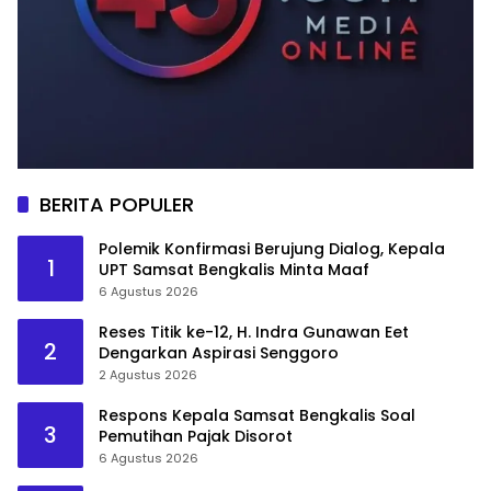
BERITA POPULER
Polemik Konfirmasi Berujung Dialog, Kepala
1
UPT Samsat Bengkalis Minta Maaf
6 Agustus 2026
Reses Titik ke-12, H. Indra Gunawan Eet
2
Dengarkan Aspirasi Senggoro
2 Agustus 2026
Respons Kepala Samsat Bengkalis Soal
3
Pemutihan Pajak Disorot
6 Agustus 2026