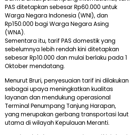
PAS ditetapkan sebesar Rp60.000 untuk
Warga Negara Indonesia (WNI), dan
Rp150.000 bagi Warga Negara Asing
(WNA).
Sementara itu, tarif PAS domestik yang
sebelumnya lebih rendah kini ditetapkan
sebesar Rp10.000 dan mulai berlaku pada 1
Oktober mendatang.
Menurut Bruri, penyesuaian tarif ini dilakukan
sebagai upaya meningkatkan kualitas
layanan dan mendukung operasional
Terminal Penumpang Tanjung Harapan,
yang merupakan gerbang transportasi laut
utama di wilayah Kepulauan Meranti.