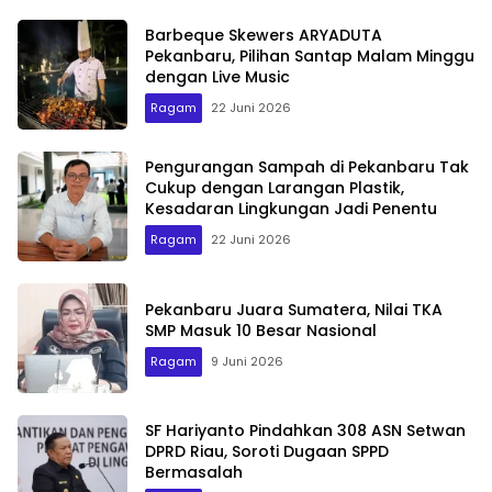
Barbeque Skewers ARYADUTA
Pekanbaru, Pilihan Santap Malam Minggu
dengan Live Music
Ragam
22 Juni 2026
Pengurangan Sampah di Pekanbaru Tak
Cukup dengan Larangan Plastik,
Kesadaran Lingkungan Jadi Penentu
Ragam
22 Juni 2026
Pekanbaru Juara Sumatera, Nilai TKA
SMP Masuk 10 Besar Nasional
Ragam
9 Juni 2026
SF Hariyanto Pindahkan 308 ASN Setwan
DPRD Riau, Soroti Dugaan SPPD
Bermasalah