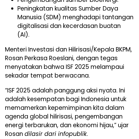
Peningkatan kualitas Sumber Daya
Manusia (SDM) menghadapi tantangan
digitalisasi dan kecerdasan buatan
(AI).
Menteri Investasi dan Hilirisasi/Kepala BKPM,
Rosan Perkasa Roeslani, dengan tegas
menyatakan bahwa ISF 2025 melampaui
sekadar tempat berwacana.
“ISF 2025 adalah panggung aksi nyata. Ini
adalah kesempatan bagi Indonesia untuk
memamerkan kepemimpinan kita dalam
agenda global hilirisasi, pengembangan
energi terbarukan, dan ekonomi hijau,” ujar
Rosan
dilasir dari infopublik
.