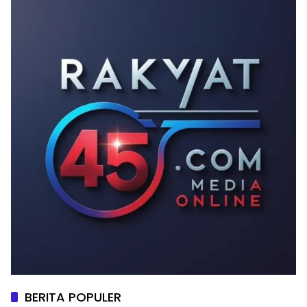
BERITA POPULER