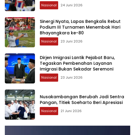
2026
Nasional
24 Juni 2026
Sinergi Nyata, Lapas Bengkalis Rebut
Podium III Turnamen Menembak Hari
Bhayangkara ke-80
Nasional
23 Juni 2026
Dirjen Imigrasi Lantik Pejabat Baru,
Tegaskan Pembenahan Layanan
Imigrasi Bukan Sekadar Seremoni
Nasional
23 Juni 2026
Nusakambangan Berubah Jadi Sentra
Pangan, Titiek Soeharto Beri Apresiasi
Nasional
21 Juni 2026