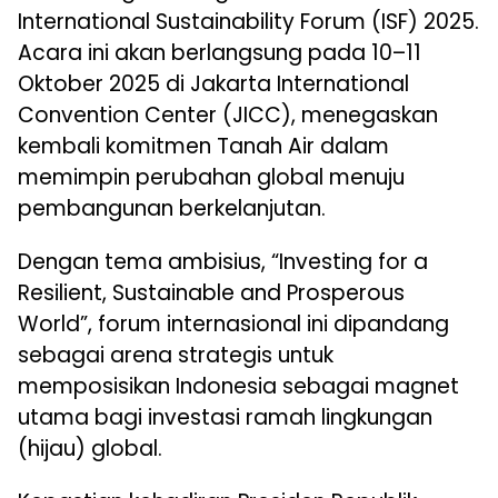
International Sustainability Forum (ISF) 2025.
Acara ini akan berlangsung pada 10–11
Oktober 2025 di Jakarta International
Convention Center (JICC), menegaskan
kembali komitmen Tanah Air dalam
memimpin perubahan global menuju
pembangunan berkelanjutan.
Dengan tema ambisius, “Investing for a
Resilient, Sustainable and Prosperous
World”, forum internasional ini dipandang
sebagai arena strategis untuk
memposisikan Indonesia sebagai magnet
utama bagi investasi ramah lingkungan
(hijau) global.