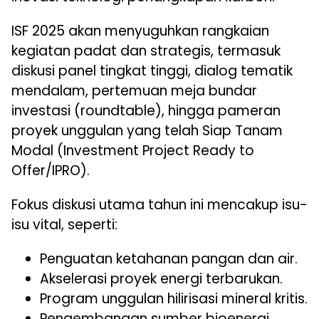
ISF 2025 akan menyuguhkan rangkaian
kegiatan padat dan strategis, termasuk
diskusi panel tingkat tinggi, dialog tematik
mendalam, pertemuan meja bundar
investasi (roundtable), hingga pameran
proyek unggulan yang telah Siap Tanam
Modal (Investment Project Ready to
Offer/IPRO).
Fokus diskusi utama tahun ini mencakup isu-
isu vital, seperti:
Penguatan ketahanan pangan dan air.
Akselerasi proyek energi terbarukan.
Program unggulan hilirisasi mineral kritis.
Pengembangan sumber bioenergi.