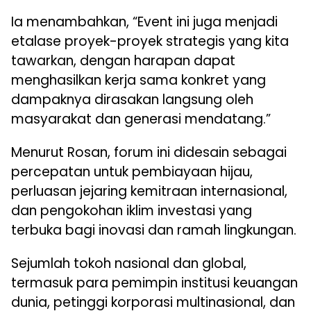
Ia menambahkan, “Event ini juga menjadi
etalase proyek-proyek strategis yang kita
tawarkan, dengan harapan dapat
menghasilkan kerja sama konkret yang
dampaknya dirasakan langsung oleh
masyarakat dan generasi mendatang.”
Menurut Rosan, forum ini didesain sebagai
percepatan untuk pembiayaan hijau,
perluasan jejaring kemitraan internasional,
dan pengokohan iklim investasi yang
terbuka bagi inovasi dan ramah lingkungan.
Sejumlah tokoh nasional dan global,
termasuk para pemimpin institusi keuangan
dunia, petinggi korporasi multinasional, dan