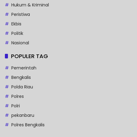
Hukum & Kriminal
Peristiwa
Ekbis
Politik
Nasional
POPULER TAG
Pemerintah
Bengkalis
Polda Riau
Polres
Polri
pekanbaru
Polres Bengkalis