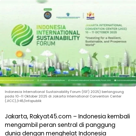
Indonesia International Sustainability Forum (ISF) 2025) berlangsung
pada 10–11 Oktober 2025 di Jakarta International Convention Center
(JICC)./r45/infopublik
Jakarta, Rakyat45.com – Indonesia kembali
mengambil peran sentral di panggung
dunia dengan menghelat Indonesia