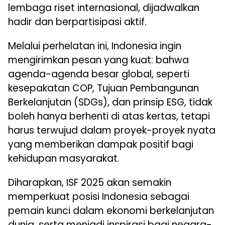
lembaga riset internasional, dijadwalkan
hadir dan berpartisipasi aktif.
Melalui perhelatan ini, Indonesia ingin
mengirimkan pesan yang kuat: bahwa
agenda-agenda besar global, seperti
kesepakatan COP, Tujuan Pembangunan
Berkelanjutan (SDGs), dan prinsip ESG, tidak
boleh hanya berhenti di atas kertas, tetapi
harus terwujud dalam proyek-proyek nyata
yang memberikan dampak positif bagi
kehidupan masyarakat.
Diharapkan, ISF 2025 akan semakin
memperkuat posisi Indonesia sebagai
pemain kunci dalam ekonomi berkelanjutan
dunia, serta menjadi inspirasi bagi negara-