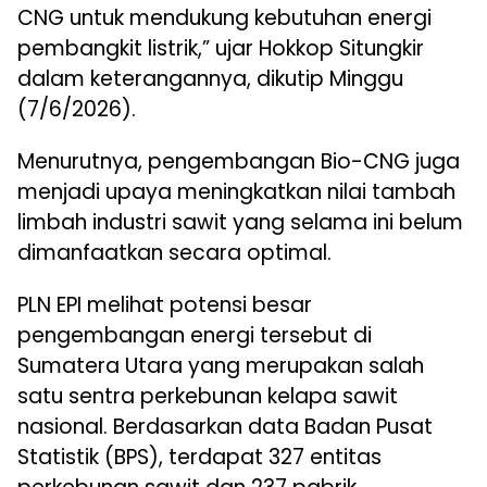
CNG untuk mendukung kebutuhan energi
pembangkit listrik,” ujar Hokkop Situngkir
dalam keterangannya, dikutip Minggu
(7/6/2026).
Menurutnya, pengembangan Bio-CNG juga
menjadi upaya meningkatkan nilai tambah
limbah industri sawit yang selama ini belum
dimanfaatkan secara optimal.
PLN EPI melihat potensi besar
pengembangan energi tersebut di
Sumatera Utara yang merupakan salah
satu sentra perkebunan kelapa sawit
nasional. Berdasarkan data Badan Pusat
Statistik (BPS), terdapat 327 entitas