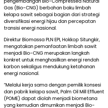
pengembangan Bio-Compressed Natural
Gas (Bio-CNG) berbahan baku limbah
kelapa sawit sebagai bagian dari strategi
diversifikasi energi hijau dan percepatan
transisi energi nasional.
Direktur Biomassa PLN EPI, Hokkop Situngkir,
mengatakan pemanfaatan limbah sawit
menjadi Bio-CNG merupakan langkah
konkret untuk menghasilkan energi rendah
karbon sekaligus mendukung ketahanan
energi nasional.
“Melalui kerja sama dengan pemilik konsesi
dan pabrik kelapa sawit, Palm Oil Mill Effluent
(POME) dapat diolah menjadi biometana
yang kemudian dimurnikan menjadi Bio-