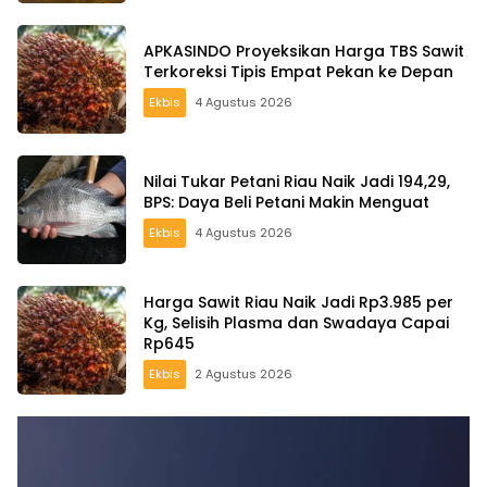
APKASINDO Proyeksikan Harga TBS Sawit
Terkoreksi Tipis Empat Pekan ke Depan
Ekbis
4 Agustus 2026
Nilai Tukar Petani Riau Naik Jadi 194,29,
BPS: Daya Beli Petani Makin Menguat
Ekbis
4 Agustus 2026
Harga Sawit Riau Naik Jadi Rp3.985 per
Kg, Selisih Plasma dan Swadaya Capai
Rp645
Ekbis
2 Agustus 2026