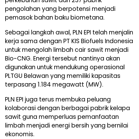
perkebunan sawit dan 237 pabrik
pengolahan yang berpotensi menjadi
pemasok bahan baku biometana.
Sebagai langkah awal, PLN EPI telah menjalin
kerja sama dengan PT KIS Biofuels Indonesia
untuk mengolah limbah cair sawit menjadi
Bio-CNG. Energi tersebut nantinya akan
digunakan untuk mendukung operasional
PLTGU Belawan yang memiliki kapasitas
terpasang 1.184 megawatt (MW).
PLN EPI juga terus membuka peluang
kolaborasi dengan berbagai pabrik kelapa
sawit guna memperluas pemanfaatan
limbah menjadi energi bersih yang bernilai
ekonomis.