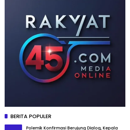
BERITA POPULER
Polemik Konfirmasi Berujung Dialog, Kepala