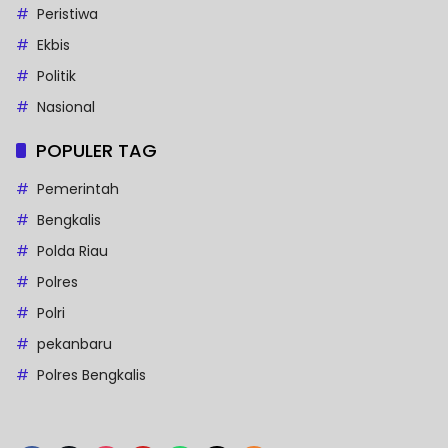
Peristiwa
Ekbis
Politik
Nasional
POPULER TAG
Pemerintah
Bengkalis
Polda Riau
Polres
Polri
pekanbaru
Polres Bengkalis