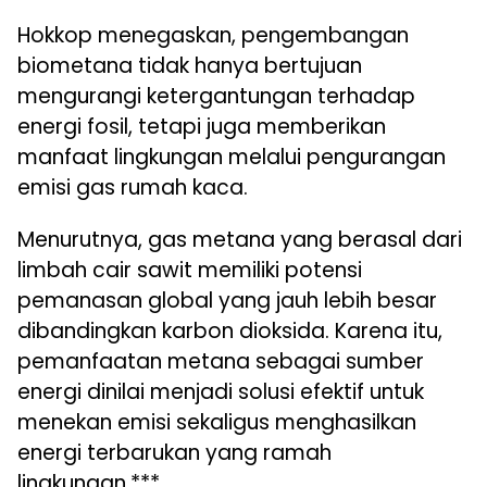
Hokkop menegaskan, pengembangan
biometana tidak hanya bertujuan
mengurangi ketergantungan terhadap
energi fosil, tetapi juga memberikan
manfaat lingkungan melalui pengurangan
emisi gas rumah kaca.
Menurutnya, gas metana yang berasal dari
limbah cair sawit memiliki potensi
pemanasan global yang jauh lebih besar
dibandingkan karbon dioksida. Karena itu,
pemanfaatan metana sebagai sumber
energi dinilai menjadi solusi efektif untuk
menekan emisi sekaligus menghasilkan
energi terbarukan yang ramah
lingkungan.***